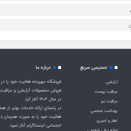
ن
دسترسی سریع
درباره ما
فروشگاه مهروماه فعالیت خود را در 
آرایشی
فروش محصولات آرایشی و مراقبت
مراقبت پوست
در سال 1403 آغاز کرد.
مراقبت مو
در راستای ارائه خدمات بهتر، از هما
بهداشت شخصی
فعالیت خود را به صورت همزمان در
عطر و اسپری
اجتماعی اینستاگرام آغاز نمود.
لوازم برقی شخصی