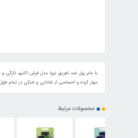
مهار کرده و احساسی از شادابی و خنکی در تمام طول ر
محصولات مرتبط