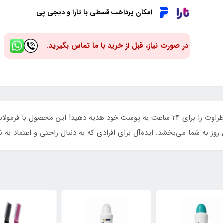
امکان پرداخت قسطی با تارا و دیجی پی
در صورت نیاز، قبل از خرید با ما تماس بگیرید.
با مام رول ضد تعریق نیوا مدل فرش اکتیو، تازگی و طراوت را برای 24 ساعت به پوست خود هد
وز به شما می‌بخشد. ایده‌آل برای افرادی که به دنبال راحتی و اعتماد به