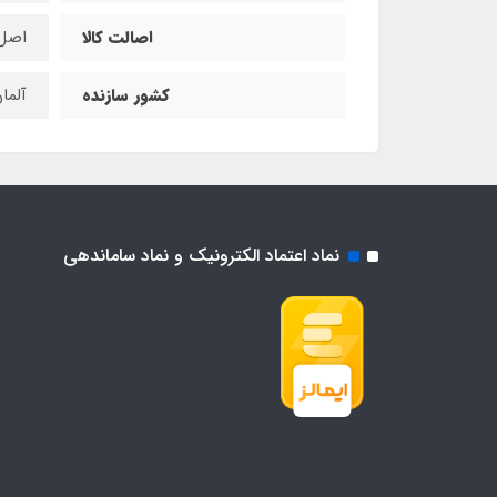
اصالت کالا
اصل
کشور سازنده
آلما
نماد اعتماد الکترونیک و نماد ساماندهی