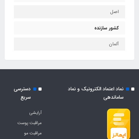
اصل
کشور سازنده
آلمان
نماد اعتماد الکترونیک و نماد
دسترسی
ساماندهی
سریع
آرایشی
مراقبت پوست
مراقبت مو