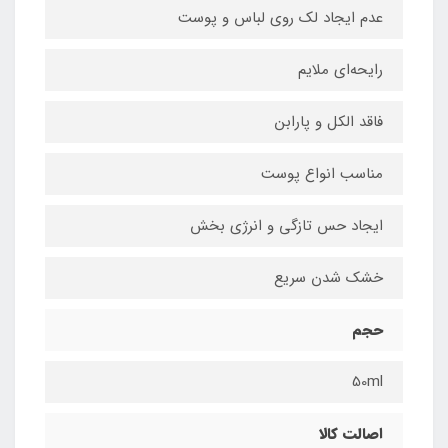
عدم ایجاد لک روی لباس و پوست
رایحه‌ای ملایم
فاقد الکل و پارابن
مناسب انواع پوست
ایجاد حس تازگی و انرژی بخش
خشک شدن سریع
حجم
50ml
اصالت کالا