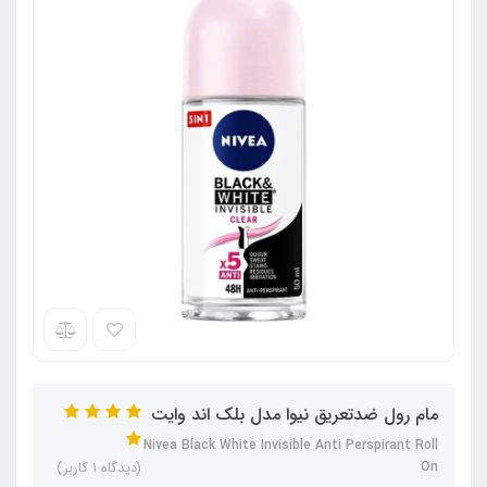
مام رول ضدتعریق نیوا مدل بلک اند وایت
Nivea Black White Invisible Anti Perspirant Roll
On
(دیدگاه 1 کاربر)