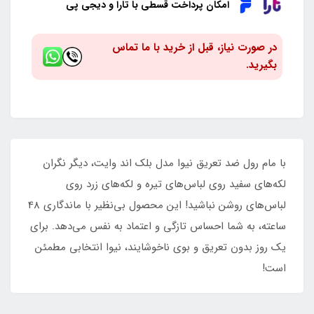
امکان پرداخت قسطی با تارا و دیجی پی
در صورت نیاز، قبل از خرید با ما تماس
بگیرید.
با مام رول ضد تعریق نیوا مدل بلک اند وایت، دیگر نگران
لکه‌های سفید روی لباس‌های تیره و لکه‌های زرد روی
لباس‌های روشن نباشید! این محصول بی‌نظیر با ماندگاری 48
ساعته، به شما احساس تازگی و اعتماد به نفس می‌دهد. برای
یک روز بدون تعریق و بوی ناخوشایند، نیوا انتخابی مطمئن
است!