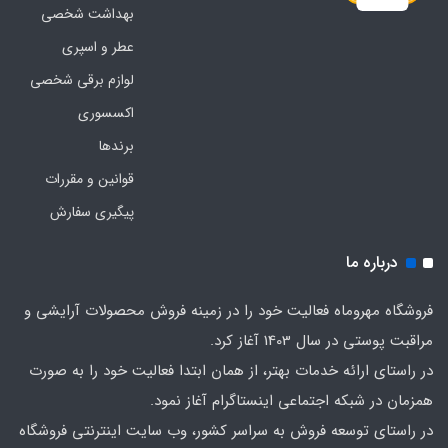
بهداشت شخصی
عطر و اسپری
لوازم برقی شخصی
اکسسوری
برندها
قوانین و مقررات
پیگیری سفارش
درباره ما
فروشگاه مهروماه فعالیت خود را در زمینه فروش محصولات آرایشی و
مراقبت پوستی در سال 1403 آغاز کرد.
در راستای ارائه خدمات بهتر، از همان ابتدا فعالیت خود را به صورت
همزمان در شبکه اجتماعی اینستاگرام آغاز نمود.
در راستای توسعه فروش به سراسر کشور، وب سایت اینترنتی فروشگاه