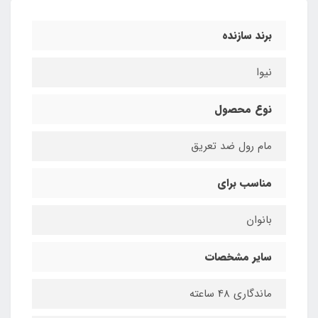
برند سازنده
نیوا
نوع محصول
مام رول ضد تعریق
مناسب برای
بانوان
سایر مشخصات
ماندگاری 48 ساعته