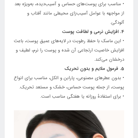
• مناسب برای پوست‌های حساس و آسیب‌دیده، به‌ویژه بعد
از مواجهه با عوامل آسیب‌زای محیطی مانند آفتاب و
آلودگی.
4. افزایش نرمی و لطافت پوست
• این ماسک با حفظ رطوبت در لایه‌های عمیق پوست، باعث
افزایش خاصیت ارتجاعی آن شده و پوست را نرم، لطیف و
درخشان می‌کند.
5. فرمول ملایم و بدون تحریک
• بدون عطرهای مصنوعی، پارابن و الکل، مناسب برای انواع
پوست، از جمله پوست حساس، خشک و مستعد تحریک.
• برای استفادهٔ روزانه یا هفتگی مناسب است.