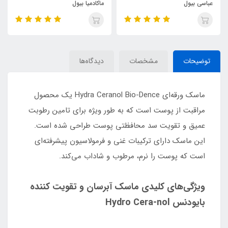
عباسی بیول
ماکادمیا بیول
توضیحات
مشخصات
دیدگاه‌ها
ماسک ورقه‌ای Hydra Ceranol Bio-Dence یک محصول
مراقبت از پوست است که به طور ویژه برای تامین رطوبت
عمیق و تقویت سد محافظتی پوست طراحی شده است.
این ماسک دارای ترکیبات غنی و فرمولاسیون پیشرفته‌ای
است که پوست را نرم، مرطوب و شاداب می‌کند.
ویژگی‌های کلیدی ماسک آبرسان و تقویت کننده
بایودنس Hydro Cera-nol