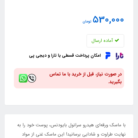
530,000
تومان
آماده ارسال
امکان پرداخت قسطی با تارا و دیجی پی
در صورت نیاز، قبل از خرید با ما تماس
بگیرید.
با ماسک ورقه‌ای هیدرو سرانول بایودنس، پوست خود را به
نهایت طراوت و شادابی برسانید! این ماسک غنی از مواد