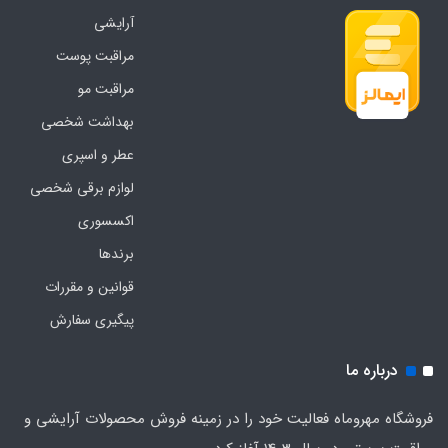
آرایشی
مراقبت پوست
مراقبت مو
بهداشت شخصی
عطر و اسپری
لوازم برقی شخصی
اکسسوری
برندها
قوانین و مقررات
پیگیری سفارش
درباره ما
فروشگاه مهروماه فعالیت خود را در زمینه فروش محصولات آرایشی و