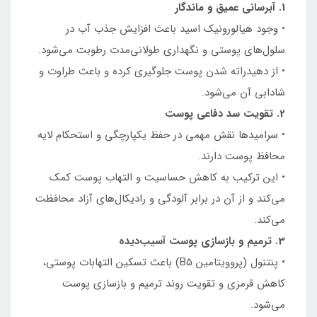
1. آبرسانی عمیق و ماندگار
• وجود هیالورونیک اسید باعث افزایش جذب آب در
سلول‌های پوستی و نگهداری طولانی‌مدت رطوبت می‌شود.
• از دهیدراته شدن پوست جلوگیری کرده و باعث طراوت و
شادابی آن می‌شود.
2. تقویت سد دفاعی پوست
• سرامیدها نقش مهمی در حفظ یکپارچگی و استحکام لایه
محافظ پوست دارند.
• این ترکیب به کاهش حساسیت و التهاب پوست کمک
می‌کند و از آن در برابر آلودگی و رادیکال‌های آزاد محافظت
می‌کند.
3. ترمیم و بازسازی پوست آسیب‌دیده
• پنتنول (پروویتامین B5) باعث تسکین التهابات پوستی،
کاهش قرمزی و تقویت روند ترمیم و بازسازی پوست
می‌شود.