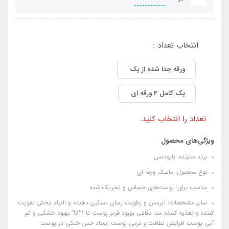
انتخاب تعداد :
ورقه جدا شده از پک
پک کامل 4 ورقه ای
تعداد را انتخاب کنید.
ویژگی‌های محصول
برند سازنده: بایودنس
نوع محصول: ماسک ورقه ای
مناسب برای: پوست‌های حساس و تحریک شده
سایر مشخصات: آبرسان و رطوبت رسان تسکین دهنده و التیام بخش تقویت
کننده و تغذیه کننده سد دفاعی بهبود قرمز پوست تا 121% بهبود خشکی و کم
آبی پوست افزایش لطافت و نرمی پوست ایجاد حس خنکی در پوست