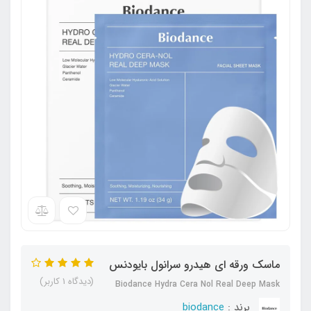
ماسک ورقه ای هیدرو سرانول بایودنس
(دیدگاه 1 کاربر)
Biodance Hydra Cera Nol Real Deep Mask
برند :
biodance