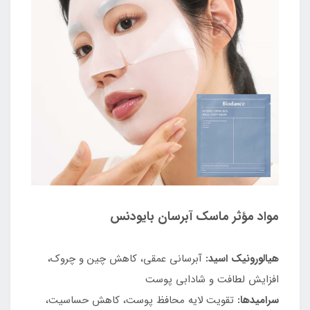
مواد مؤثر ماسک آبرسان بایودنس
هیالورونیک اسید:
آبرسانی عمقی، کاهش چین و چروک،
افزایش لطافت و شادابی پوست
سرامیدها:
تقویت لایه محافظ پوست، کاهش حساسیت،