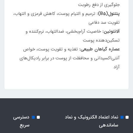
جلوگیری از دفع رطوبت
پنتنول(B5):
ترمیم و التیام پوست، کاهش قرمزی و التهاب،
تقویت سد دفاعی
آلانتوئین:
خاصیت آرام‌بخشی، ضدالتهاب، نرم‌کننده و
تسکین‌دهنده پوست
عصاره گیاهان طبیعی:
تغذیه و تقویت پوست، خواص
آنتی‌اکسیدانی و محافظت از پوست در برابر رادیکال‌های
آزاد
نماد اعتماد الکترونیک و نماد
دسترسی
ساماندهی
سریع