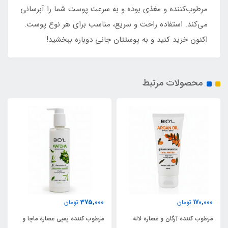
مرطوب‌کننده و مغذی بوده و به سرعت پوست شما را آبرسانی
می‌کند. استفاده راحت و سریع، مناسب برای هر نوع پوست.
اکنون خرید کنید و به پوستتان جانی دوباره ببخشید!
محصولات مرتبط
375,000
170,000
تومان
تومان
مرطوب کننده آرگان و عصاره لاله
مرطوب کننده پمپی عصاره ماچا و