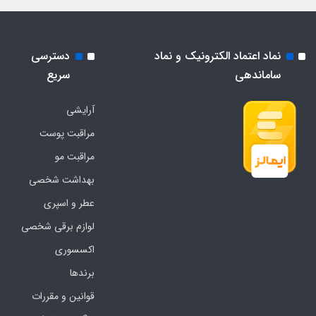
نماد اعتماد الکترونیک و نماد
دسترسی
ساماندهی
سریع
آرایشی
مراقبت پوست
مراقبت مو
بهداشت شخصی
عطر و اسپری
لوازم برقی شخصی
اکسسوری
برندها
قوانین و مقررات