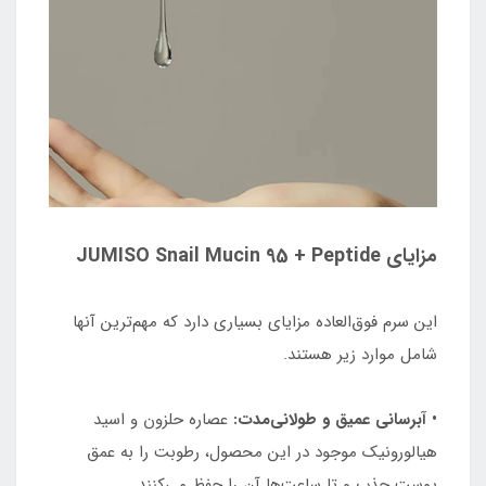
مزایای JUMISO Snail Mucin 95 + Peptide
این سرم فوق‌العاده مزایای بسیاری دارد که مهم‌ترین آنها
شامل موارد زیر هستند.
• آبرسانی عمیق و طولانی‌مدت:
عصاره حلزون و اسید
هیالورونیک موجود در این محصول، رطوبت را به عمق
پوست جذب و تا ساعت‌ها آن را حفظ می‌کنند.