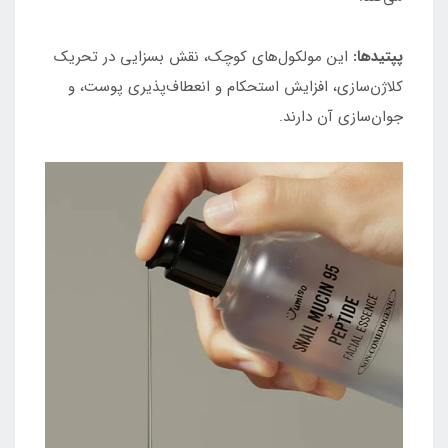
پپتیدها:
این مولکول‌های کوچک، نقش بسزایی در تحریک
کلاژن‌سازی، افزایش استحکام و انعطاف‌پذیری پوست، و
جوان‌سازی آن دارند.