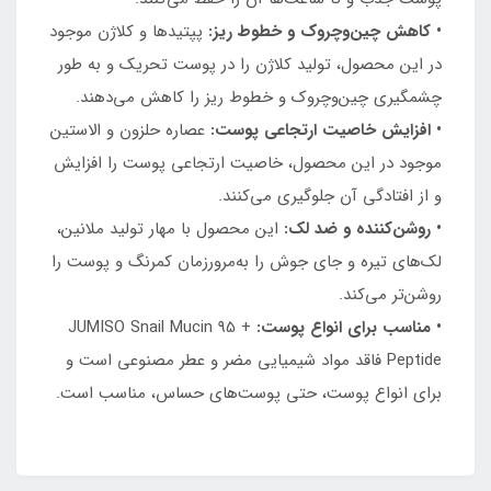
• کاهش چین‌وچروک و خطوط ریز:
پپتیدها و کلاژن موجود
در این محصول، تولید کلاژن را در پوست تحریک و به طور
چشمگیری چین‌وچروک و خطوط ریز را کاهش می‌دهند.
• افزایش خاصیت ارتجاعی پوست:
عصاره حلزون و الاستین
موجود در این محصول، خاصیت ارتجاعی پوست را افزایش
و از افتادگی آن جلوگیری می‌کنند.
• روشن‌کننده و ضد لک:
این محصول با مهار تولید ملانین،
لک‌های تیره و جای جوش را به‌مرورزمان کمرنگ و پوست را
روشن‌تر می‌کند.
• مناسب برای انواع پوست:
JUMISO Snail Mucin 95 +
Peptide فاقد مواد شیمیایی مضر و عطر مصنوعی است و
برای انواع پوست، حتی پوست‌های حساس، مناسب است.