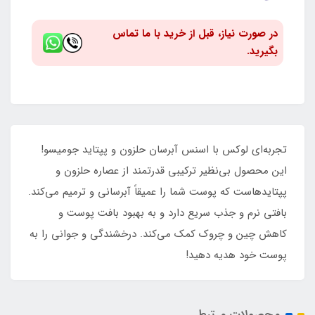
در صورت نیاز، قبل از خرید با ما تماس
بگیرید.
تجربه‌ای لوکس با اسنس آبرسان حلزون و پپتاید جومیسو!
این محصول بی‌نظیر ترکیبی قدرتمند از عصاره حلزون و
پپتایدهاست که پوست شما را عمیقاً آبرسانی و ترمیم می‌کند.
بافتی نرم و جذب سریع دارد و به بهبود بافت پوست و
کاهش چین و چروک کمک می‌کند. درخشندگی و جوانی را به
پوست خود هدیه دهید!