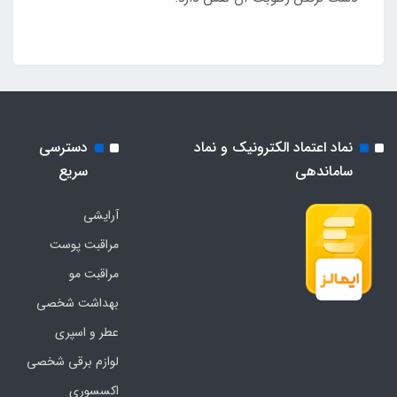
نماد اعتماد الکترونیک و نماد
دسترسی
ساماندهی
سریع
آرایشی
مراقبت پوست
مراقبت مو
بهداشت شخصی
عطر و اسپری
لوازم برقی شخصی
اکسسوری