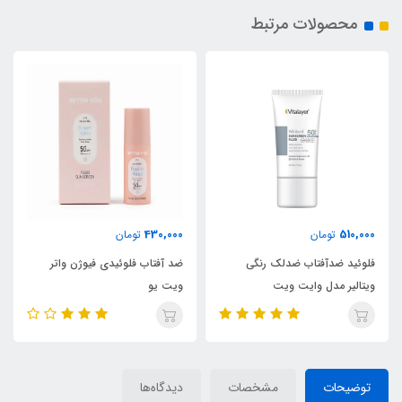
محصولات مرتبط
430,000
510,000
تومان
تومان
فلوئید ضدآفتاب ضدلک رنگی
ضد آفتاب فلوئیدی فیوژن واتر
ویتالیر مدل وایت ویت
ویت یو
توضیحات
مشخصات
دیدگاه‌ها