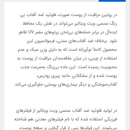
در روتین مراقبت از پوست صورت، فلوئید ضد آفتاب بی
رنگ سنسی ویت ویتالیر می‌تواند در نقش یک محافظ
ایده‌آل در برابر حمله‌های بی‌امان پرتوهای مضر UV ظاهر
شود. برخلاف ضد آفتاب‌های سنتی، فرمولاسیون این
محصول کاملاً نوآورانه است که به دلیل وزن سبک و عدم
استفاده از چربی، در میان علاقه‌مندان مراقبت از پوست به
محبوبیت رسیده است. این ماده بی‌رنگ به‌سرعت جذب
پوست شده و از مشکلاتی مانند پیری زودرس،
آفتاب‌سوختگی و دیگر بیماری‌های پوستی جلوگیری می‌کند.
در تولید فلوئید ضد آفتاب سنسی ویت ویتالیر از فیلترهای
فیزیکی استفاده شده که با نام فیلترهای معدنی هم شناخته
می‌شوند. این فیلترها پس از قرار گرفتن بر سطح پوست،