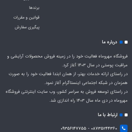
برندها
قوانین و مقررات
پیگیری سفارش
درباره ما
فروشگاه مهروماه فعالیت خود را در زمینه فروش محصولات آرایشی و
مراقبت پوستی در سال 1403 آغاز کرد.
در راستای ارائه خدمات بهتر، از همان ابتدا فعالیت خود را به صورت
همزمان در شبکه اجتماعی اینستاگرام آغاز نمود.
در راستای توسعه فروش به سراسر کشور، وب سایت اینترنتی فروشگاه
مهروماه در دی ماه سال 1403 راه اندازی شد.
ارتباط با ما
08735244360 - 09356147755