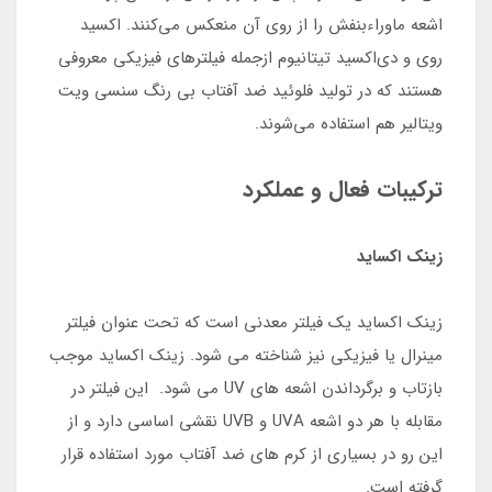
اشعه ماوراء‌بنفش را از روی آن منعکس می‌کنند. اکسید
روی و دی‌اکسید تیتانیوم ازجمله فیلترهای فیزیکی معروفی
هستند که در تولید فلوئید ضد آفتاب بی رنگ سنسی ویت
ویتالیر هم استفاده می‌شوند.
ترکیبات فعال و عملکرد
زینک اکساید
زینک اکساید یک فیلتر معدنی است که تحت عنوان فیلتر
مینرال یا فیزیکی نیز شناخته می شود. زینک اکساید موجب
بازتاب و برگرداندن اشعه های UV می شود. این فیلتر در
مقابله با هر دو اشعه UVA و UVB نقشی اساسی دارد و از
این رو در بسیاری از کرم های ضد آفتاب مورد استفاده قرار
گرفته است.