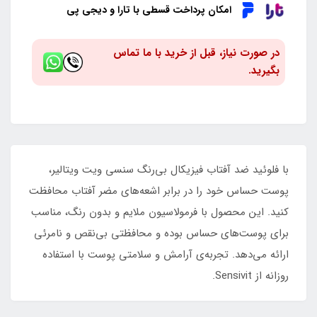
امکان پرداخت قسطی با تارا و دیجی پی
در صورت نیاز، قبل از خرید با ما تماس
بگیرید.
با فلوئید ضد آفتاب فیزیکال بی‌رنگ سنسی ویت ویتالیر،
پوست حساس خود را در برابر اشعه‌های مضر آفتاب محافظت
کنید. این محصول با فرمولاسیون ملایم و بدون رنگ، مناسب
برای پوست‌های حساس بوده و محافظتی بی‌نقص و نامرئی
ارائه می‌دهد. تجربه‌ی آرامش و سلامتی پوست با استفاده
روزانه از Sensivit.