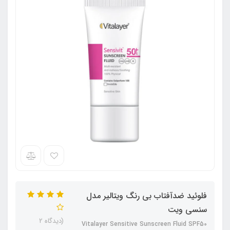
فلوئید ضدآفتاب بی رنگ ویتالیر مدل
سنسی ویت
(دیدگاه 2
Vitalayer Sensitive Sunscreen Fluid SPF50