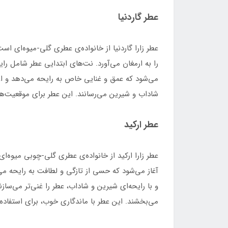
عطر گاردنیا
عطر زارا گاردنیا از خانواده‌ی عطری گلی-میوه‌ای اس
را به ارمغان می‌آورد. نت‌های ابتدایی عطر شامل ر
می‌شود که عمق و غنایی خاص به رایحه می‌دهد و اغوا
شاداب و شیرین می‌رسانند. این عطر برای موقعیت‌ها
عطر ارکید
عطر زارا ارکید از خانواده‌ی عطری گلی-چوبی میوه‌ا
آغاز می‌شود که حسی از تازگی و لطافت به رایحه می
و با رایحه‌ای شیرین و شاداب، عطر را غنی‌تر می‌سا
می‌بخشند. این عطر با ماندگاری خوب، برای استفاد