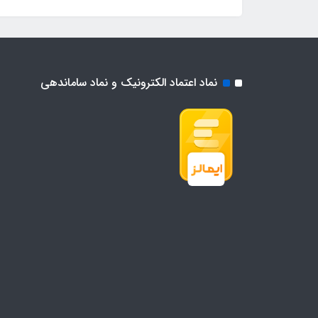
نماد اعتماد الکترونیک و نماد ساماندهی