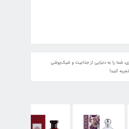
ه‌ای، شما را به دنیایی از جذابیت و شیک‌پوشی
جربه کنید!