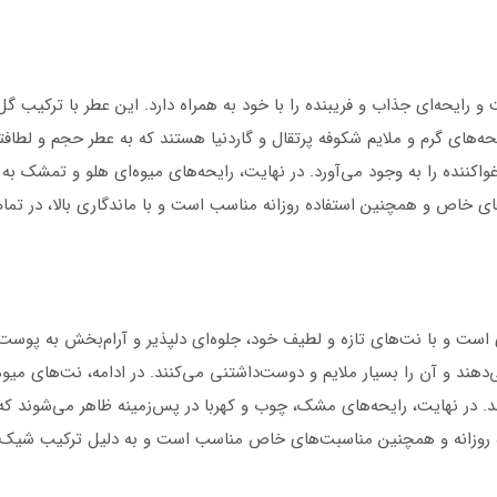
ت و رایحه‌ای جذاب و فریبنده را با خود به همراه دارد. این عطر با ترکیب
ایحه‌های گرم و ملایم شکوفه پرتقال و گاردنیا هستند که به عطر حجم و لط
کننده را به وجود می‌آورد. در نهایت، رایحه‌های میوه‌ای هلو و تمشک به 
ی خاص و همچنین استفاده روزانه مناسب است و با ماندگاری بالا، در تمام 
ی است و با نت‌های تازه و لطیف خود، جلوه‌ای دلپذیر و آرام‌بخش به پوست
‌دهند و آن را بسیار ملایم و دوست‌داشتنی می‌کنند. در ادامه، نت‌های می
زند. در نهایت، رایحه‌های مشک، چوب و کهربا در پس‌زمینه ظاهر می‌شوند ک
ه روزانه و همچنین مناسبت‌های خاص مناسب است و به دلیل ترکیب شیک و 