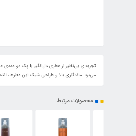
تجربه‌ای بی‌نظیر از عطری دل‌انگیز با پک دو عددی عطر
می‌برد. ماندگاری بالا و طراحی شیک این عطرها، انت
محصولات مرتبط