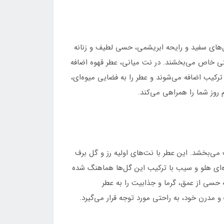
 گل‌های سفید و رایحه ابریشمی، حسی لطیف و زنانه
افتی خاص می‌بخشند. در نت میانی، عطر قهوه اضافه
ترکیب اضافه می‌شوند و عطر را به فضایی میوه‌ای،
روز شما را همراهی می‌کند.
 می‌بخشد. این عطر با نت‌های اولیه رز و گل برف
وه‌ای هلو و سیب با ترکیب این گل‌ها هماهنگ شده
ه حسی از عمق، گرما و جذابیت را به عطر
مدرن خود، به راحتی مورد توجه قرار می‌گیرد.