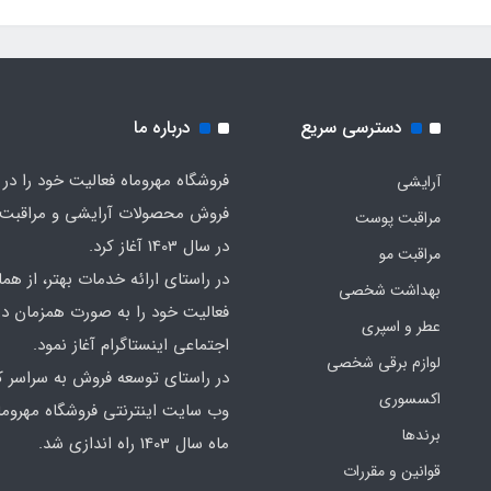
دسترسی سریع
درباره ما
فروشگاه مهروماه فعالیت خود را در 
آرایشی
فروش محصولات آرایشی و مراقبت
مراقبت پوست
در سال 1403 آغاز کرد.
مراقبت مو
در راستای ارائه خدمات بهتر، از هما
بهداشت شخصی
فعالیت خود را به صورت همزمان در
عطر و اسپری
اجتماعی اینستاگرام آغاز نمود.
لوازم برقی شخصی
در راستای توسعه فروش به سراسر ک
اکسسوری
وب سایت اینترنتی فروشگاه مهروما
برندها
ماه سال 1403 راه اندازی شد.
قوانین و مقررات