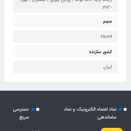
, چرم
حجم
250ml
کشور سازنده
ایران
نماد اعتماد الکترونیک و نماد
دسترسی
ساماندهی
سریع