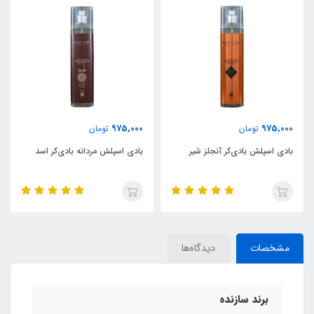
975,000
975,000
تومان
تومان
بادی اسپلش بادی‌کر آنجلز شیر
بادی اسپلش مردانه بادی‌کر اسد
مشخصات
دیدگاه‌ها
برند سازنده