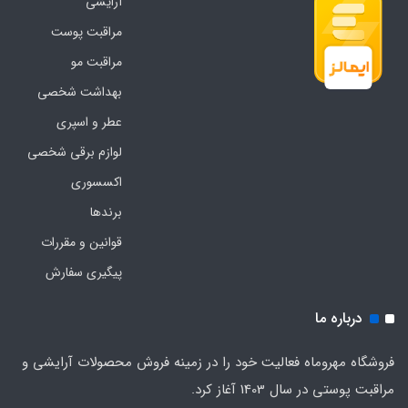
آرایشی
مراقبت پوست
مراقبت مو
بهداشت شخصی
عطر و اسپری
لوازم برقی شخصی
اکسسوری
برندها
قوانین و مقررات
پیگیری سفارش
درباره ما
فروشگاه مهروماه فعالیت خود را در زمینه فروش محصولات آرایشی و
مراقبت پوستی در سال 1403 آغاز کرد.