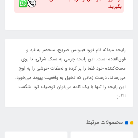
بگیرید.
رایحه مردانه تام فورد فبیولس صریح، منحصر به فرد و
فوق‌العاده است. این رایحه چرمی به سبک شرقی، با بوی
مست‌کننده خود فضا را پر کرده و لحظات خوشی را به اوج
می‌رساند، درست زمانی که تخیل به واقعیت پیوند می‌خورد.
این رایحه را تنها با یک کلمه می‌توان توصیف کرد: شگفت
انگیز.
محصولات مرتبط