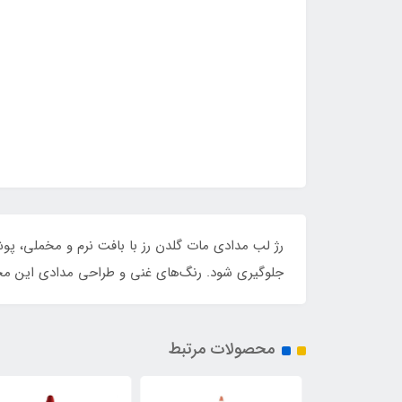
جلوگیری شود. رنگ‌های غنی و طراحی مدادی این محصول
محصولات مرتبط