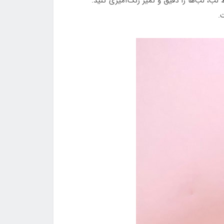
ب، لب‌ها را دقیق و تمیز رنگ‌آمیزی کنید.
ت.