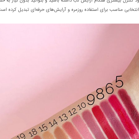
کنترل بیشتری هنگام آرایش لب داشته باشید و بتوانید بدون نیاز به خط ل
 انتخابی مناسب برای استفاده روزمره و آرایش‌های حرفه‌ای تبدیل کرده اس