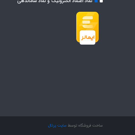
نماد اعتماد الکترونیک و نماد ساماندهی
ساخت فروشگاه توسط
سایت پرتال