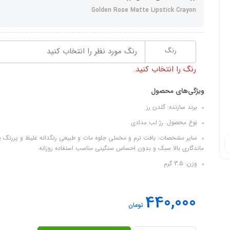
Golden Rose Matte Lipstick Crayon
رنگ
رنگ مورد نظر را انتخاب کنید
رنگ را انتخاب کنید.
ویژگی‌های محصول
برند سازنده: گلدن رز
نوع محصول: رژ لب مدادی
ماندگاری بالا سبک و بدون احساس سنگینی مناسب استفاده روزانه
وزن: 3.5 گرم
440,000
تومان