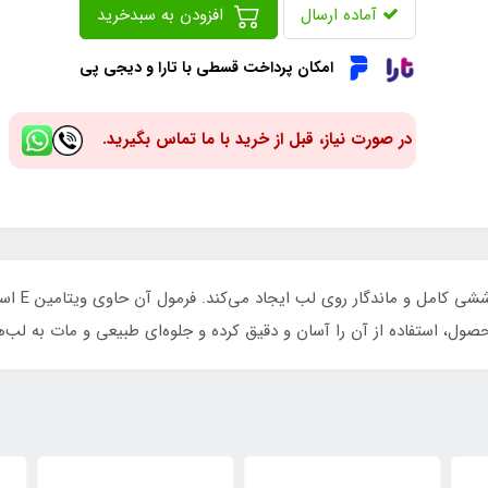
آماده ارسال
افزودن به سبدخرید
امکان پرداخت قسطی با تارا و دیجی پی
در صورت نیاز، قبل از خرید با ما تماس بگیرید.
رژ لب مداد
، استفاده از آن را آسان و دقیق کرده و جلوه‌ای طبیعی و مات به لب‌ها