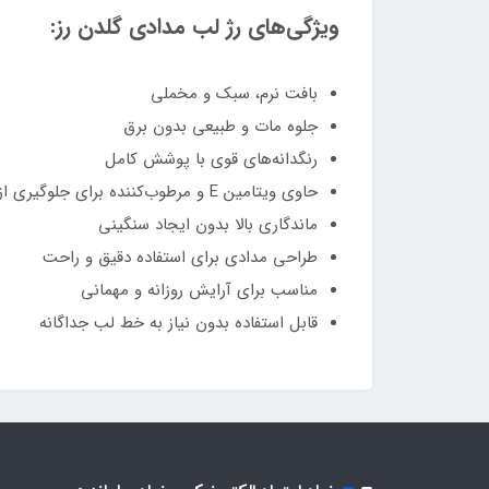
ویژگی‌های رژ لب مدادی گلدن رز:
بافت نرم، سبک و مخملی
جلوه مات و طبیعی بدون برق
رنگدانه‌های قوی با پوشش کامل
حاوی ویتامین E و مرطوب‌کننده برای جلوگیری از خشکی لب
ماندگاری بالا بدون ایجاد سنگینی
طراحی مدادی برای استفاده دقیق و راحت
مناسب برای آرایش روزانه و مهمانی
قابل استفاده بدون نیاز به خط لب جداگانه