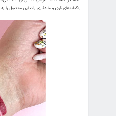
لطافت را حفظ نماید. طراحی مدادی آن باعث می‌شود 
رنگدانه‌های قوی و ماندگاری بالا، این محصول را به