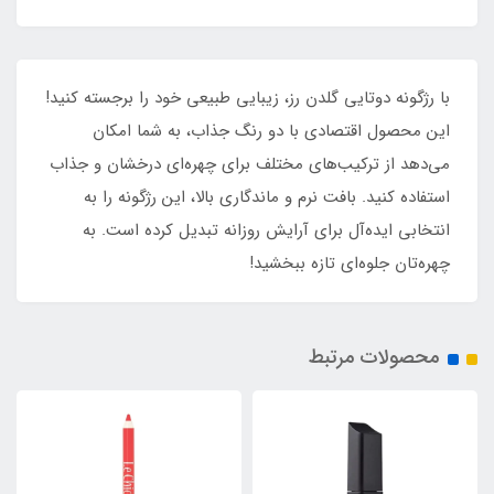
با رژگونه دوتایی گلدن رز، زیبایی طبیعی خود را برجسته کنید!
این محصول اقتصادی با دو رنگ جذاب، به شما امکان
می‌دهد از ترکیب‌های مختلف برای چهره‌ای درخشان و جذاب
استفاده کنید. بافت نرم و ماندگاری بالا، این رژگونه را به
انتخابی ایده‌آل برای آرایش روزانه تبدیل کرده است. به
چهره‌تان جلوه‌ای تازه ببخشید!
محصولات مرتبط