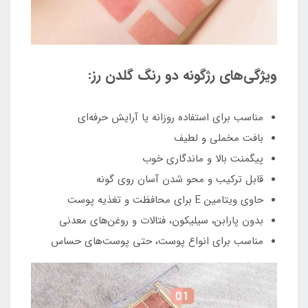
ویژگی‌های رژگونه دو رنگ گلدن رز:
مناسب برای استفاده روزانه یا آرایش حرفه‌ای
بافت مخملی و لطیف
پیگمنت بالا و ماندگاری خوب
قابل ترکیب و محو شدن آسان روی گونه
حاوی ویتامین E برای محافظت و تغذیه پوست
بدون پارابن، سیلیکون، فتالات و روغن‌های معدنی
مناسب برای انواع پوست، حتی پوست‌های حساس