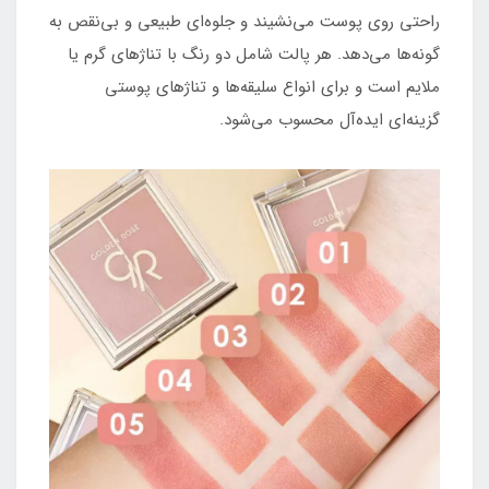
راحتی روی پوست می‌نشیند و جلوه‌ای طبیعی و بی‌نقص به
گونه‌ها می‌دهد. هر پالت شامل دو رنگ با تناژهای گرم یا
ملایم است و برای انواع سلیقه‌ها و تناژهای پوستی
گزینه‌ای ایده‌آل محسوب می‌شود.