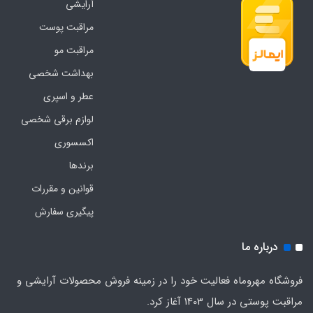
آرایشی
مراقبت پوست
مراقبت مو
بهداشت شخصی
عطر و اسپری
لوازم برقی شخصی
اکسسوری
برندها
قوانین و مقررات
پیگیری سفارش
درباره ما
فروشگاه مهروماه فعالیت خود را در زمینه فروش محصولات آرایشی و
مراقبت پوستی در سال 1403 آغاز کرد.