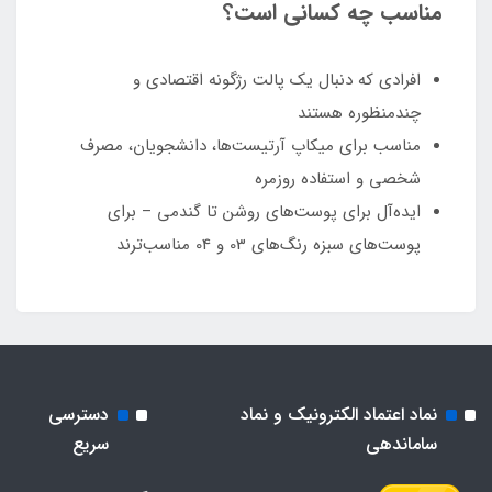
مناسب چه کسانی است؟
افرادی که دنبال یک پالت رژگونه اقتصادی و
چندمنظوره هستند
مناسب برای میکاپ آرتیست‌ها، دانشجویان، مصرف
شخصی و استفاده روزمره
ایده‌آل برای پوست‌های روشن تا گندمی – برای
پوست‌های سبزه رنگ‌های 03 و 04 مناسب‌ترند
نماد اعتماد الکترونیک و نماد
دسترسی
ساماندهی
سریع