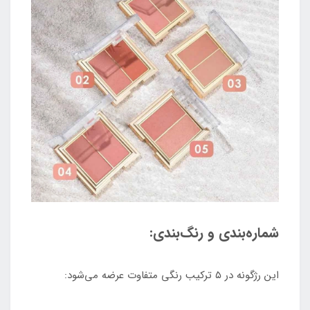
شماره‌بندی و رنگ‌بندی:
این رژگونه در ۵ ترکیب رنگی متفاوت عرضه می‌شود: