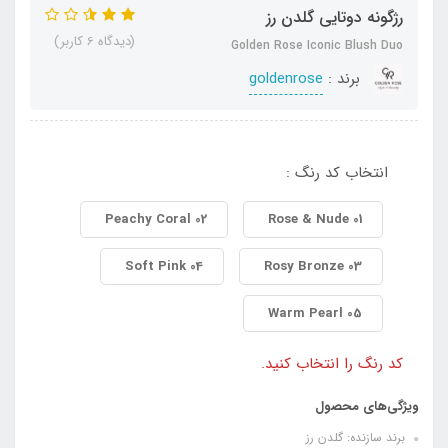
رژگونه دوتایی گلدن رز
(دیدگاه 6 کاربر)
Golden Rose Iconic Blush Duo
برند :
goldenrose
انتخاب کد رنگ :
02 Peachy Coral
01 Rose & Nude
04 Soft Pink
03 Rosy Bronze
05 Warm Pearl
کد رنگ را انتخاب کنید.
ویژگی‌های محصول
برند سازنده: گلدن رز