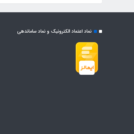
نماد اعتماد الکترونیک و نماد ساماندهی