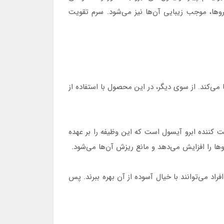
روها، موجب زیبایی آن‌ها نیز می‌شود. سرم تقویت
زایی در رشد فولیکول‌های ابرو ایفا می‌کند. از سوی دیگر، در این محصول با استفاده از
 کننده ابرو آیسول است که این وظیفه را بر عهده
راد می‌توانند با خیال آسوده از آن بهره ببرند. پس