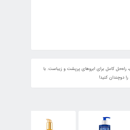
، راه‌حل کامل برای ابروهای پرپشت و زیباست. با
را دوچندان کنید!