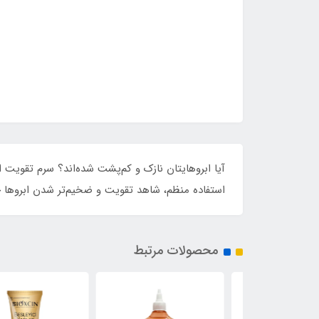
آیا ابروهایتان نازک و کم‌پشت شده‌اند؟ سرم تقویت ا
استفاده منظم، شاهد تقویت و ضخیم‌تر شدن ابروها خوا
محصولات مرتبط