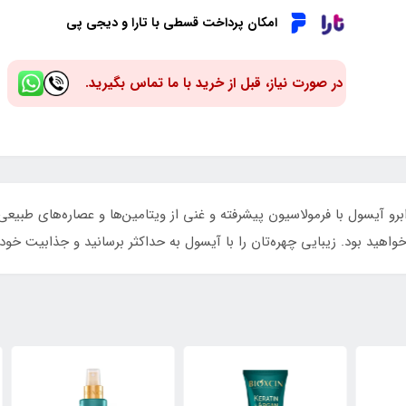
امکان پرداخت قسطی با تارا و دیجی پی
در صورت نیاز، قبل از خرید با ما تماس بگیرید.
برو آیسول با فرمولاسیون پیشرفته و غنی از ویتامین‌ها و عصاره‌های طبیعی
هید بود. زیبایی چهره‌تان را با آیسول به حداکثر برسانید و جذابیت خود 