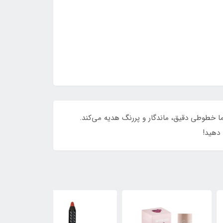
ا خطوطی دقیق، ماندگار و پررنگ هدیه می‌کند.
 دهید!