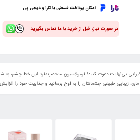
امکان پرداخت قسطی با تارا و دیجی پی
در صورت نیاز، قبل از خرید با ما تماس بگیرید.
رایی بی‌نهایت دعوت کنید! فرمولاسیون منحصربه‌فرد این خط چشم، به شم
 مای، زیبایی طبیعی چشمانتان را به اوج برسانید و جذابیت خود را افزایش