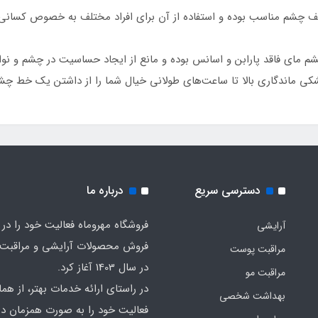
ف چشم مناسب بوده و استفاده از آن برای افراد مختلف به خصوص کسانی
ای فاقد پارابن و اسانس بوده و مانع از ایجاد حساسیت در چشم و نوا
کی ماندگاری بالا تا ساعت‌های طولانی خیال شما را از داشتن یک خط چشم
دسترسی سریع
درباره ما
فروشگاه مهروماه فعالیت خود را در 
آرایشی
فروش محصولات آرایشی و مراقبت
مراقبت پوست
در سال 1403 آغاز کرد.
مراقبت مو
در راستای ارائه خدمات بهتر، از هما
بهداشت شخصی
فعالیت خود را به صورت همزمان در