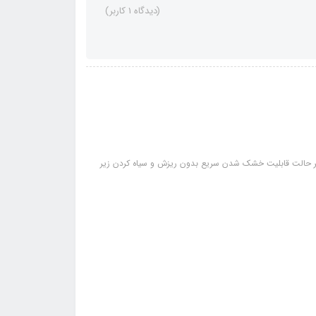
(دیدگاه 1 کاربر)
 حالت قابلیت خشک شدن سریع بدون ریزش و سیاه کردن زیر