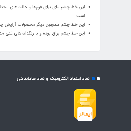
این خط چشم مای برای فرم‌ها و حالت‌های مختل
است.
این خط چشم همچون دیگر محصولات آرایش چشم م
این خط چشم براق بوده و با رنگدانه‌های غنی مش
نماد اعتماد الکترونیک و نماد ساماندهی