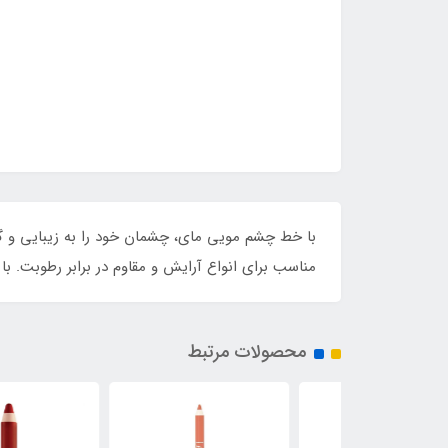
با خط چشم مویی مای، چشمان خود را به زیبایی و گی
مناسب برای انواع آرایش و مقاوم در برابر رطوبت. با
محصولات مرتبط