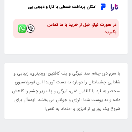
امکان پرداخت قسطی با تارا و دیجی پی
در صورت نیاز، قبل از خرید با ما تماس
بگیرید.
با سرم دور چشم ضد تیرگی و پف کافئین اوردینری، زیبایی و
شادابی چشمانتان را دوباره به دست آورید! این فرمولاسیون
منحصر به فرد با کافئین غنی، تیرگی و پف زیر چشم را کاهش
داده و به پوست شما انرژی و جوانی می‌بخشد. ایده‌آل برای
شروع یک روز پر از انرژی و اعتماد به نفس!