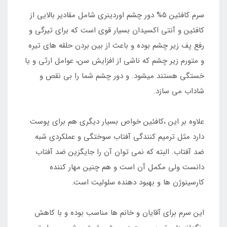
سرم کافئین 5% دور چشم اوردینری شامل مقادیر بالایی از
کافئین و آنتی اکسیدان بسیار قوی است که برای تیرگی و
رفع پف زیر چشم بوده و باعث از بین بردن حلقه های تیره
و متورم زیر چشم که ناشی از افزایش سن، عوامل ارثی و یا
خستگی هستند میشود. و دور چشم شما را بی نقص و
شاداب می سازد.
علاوه بر این ،کافئین خواص بسیار دیگری هم برای پوست
دارد مثل ترمیم کنندگی آفتاب سوختگی و عملکردی شبه
ضد آفتاب. البته که نمی توان آن را جایگزین ضد آفتاب
دانست ولی مکمل آن است و هم چنین مهار کننده
کارسینوژن ها و بهبود دهنده سلولیت است.
این سرم برای آقایان و خانم ها مناسب بوده و با کاهش