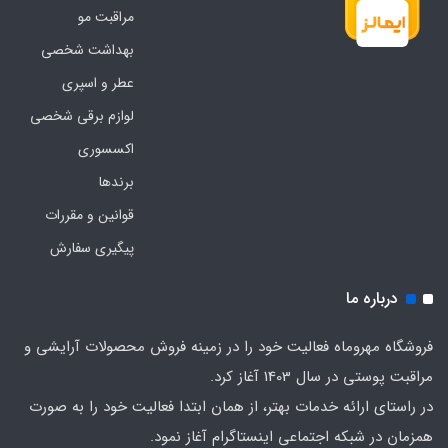
مراقبت مو
بهداشت شخصی
عطر و اسپری
لوازم برقی شخصی
اکسسوری
برندها
قوانین و مقررات
پیگیری سفارش
درباره ما
فروشگاه مهروماه فعالیت خود را در زمینه فروش محصولات آرایشی و
مراقبت پوستی در سال 1403 آغاز کرد.
در راستای ارائه خدمات بهتر، از همان ابتدا فعالیت خود را به صورت
همزمان در شبکه اجتماعی اینستاگرام آغاز نمود.