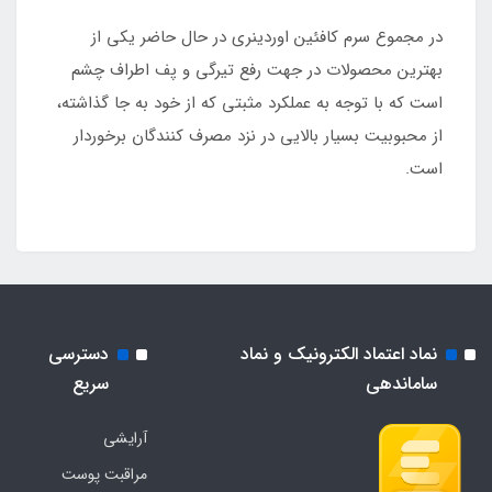
در مجموع سرم کافئین اوردینری در حال حاضر یکی از
بهترین محصولات در جهت رفع تیرگی و پف اطراف چشم
است که با توجه به عملکرد مثبتی که از خود به جا گذاشته،
از محبوبیت بسیار بالایی در نزد مصرف کنندگان برخوردار
است.
نماد اعتماد الکترونیک و نماد
دسترسی
ساماندهی
سریع
آرایشی
مراقبت پوست