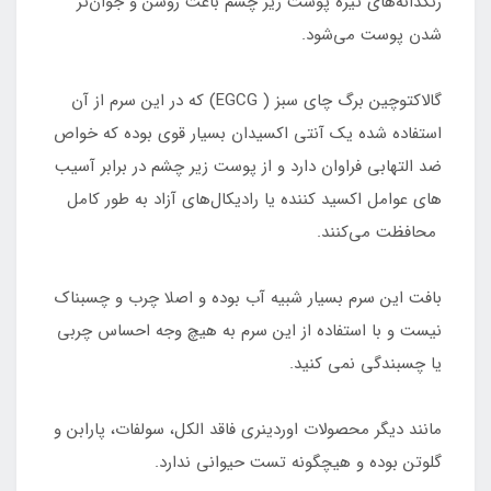
رنگدانه‌های تیره پوست زیر چشم باعث روشن و جوان‌تر
شدن پوست می‌شود.
گالاکتوچین برگ چای سبز ( EGCG) که در این سرم از آن
استفاده شده یک آنتی اکسیدان بسیار قوی بوده که خواص
ضد التهابی فراوان دارد و از پوست زیر چشم در برابر آسیب
های عوامل اکسید کننده یا رادیکال‌های آزاد به طور کامل
محافظت می‌کنند.
بافت این سرم بسیار شبیه آب بوده و اصلا چرب و چسبناک
نیست و با استفاده از این سرم به هیچ وجه احساس چربی
یا چسبندگی نمی کنید.
مانند دیگر محصولات اوردینری فاقد الکل، سولفات، پارابن و
گلوتن بوده و هیچگونه تست حیوانی ندارد.