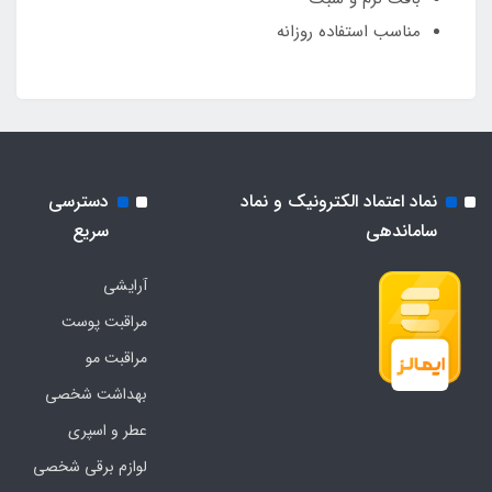
مناسب استفاده روزانه
نماد اعتماد الکترونیک و نماد
دسترسی
ساماندهی
سریع
آرایشی
مراقبت پوست
مراقبت مو
بهداشت شخصی
عطر و اسپری
لوازم برقی شخصی