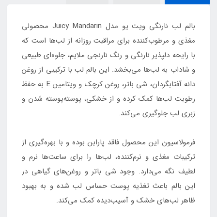
بالم لب نارنگی ویت یو مدل Juicy Mandarin محصولی
مغذی و مرطوب‌کننده برای مراقبت روزانه از لب‌ها است که
با رایحه دلپذیر نارنگی و رنگ نارنجی ملایم، جلوه‌ای طبیعی
و شاداب به لب‌ها می‌بخشد. این بالم لب با ترکیبی از روغن
دانه آفتابگردان، شی باتر، روغن کرچک و ویتامین E به حفظ
رطوبت لب‌ها کمک کرده و از خشکی، پوسته‌پوسته شدن و
زبری لب جلوگیری می‌کند.
فرمولاسیون این محصول فاقد پارابن بوده و با بهره‌گیری از
ترکیبات مغذی و نرم‌کننده، لب‌ها را برای ساعت‌ها نرم و
لطیف نگه می‌دارد. وجود شی باتر و روغن‌های گیاهی در
این بالم باعث تغذیه پوست حساس لب شده و به بهبود
ظاهر لب‌های خشک و آسیب‌دیده کمک می‌کند.