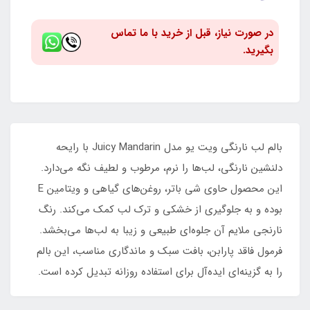
در صورت نیاز، قبل از خرید با ما تماس
بگیرید.
بالم لب نارنگی ویت یو مدل Juicy Mandarin با رایحه
دلنشین نارنگی، لب‌ها را نرم، مرطوب و لطیف نگه می‌دارد.
این محصول حاوی شی باتر، روغن‌های گیاهی و ویتامین E
بوده و به جلوگیری از خشکی و ترک لب کمک می‌کند. رنگ
نارنجی ملایم آن جلوه‌ای طبیعی و زیبا به لب‌ها می‌بخشد.
فرمول فاقد پارابن، بافت سبک و ماندگاری مناسب، این بالم
را به گزینه‌ای ایده‌آل برای استفاده روزانه تبدیل کرده است.