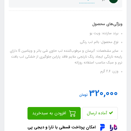
ویژگی‌های محصول
برند سازنده: ویت یو
نوع محصول: بالم لب رنگی
سایر مشخصات: آبرسان و مرطوب‌کننده لب حاوی شی باتر و ویتامین E دارای
رایحه نارنگی ایجاد رنگ نارنجی ملایم فاقد پارابن جلوگیری از خشکی لب بافت
نرم و سبک مناسب استفاده روزانه
وزن: 2.6 گرم
320,000
تومان
آماده ارسال
افزودن به سبدخرید
امکان پرداخت قسطی با تارا و دیجی پی