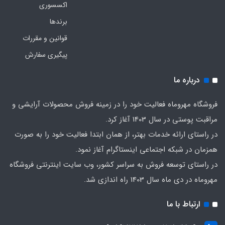
اکسسوری
برندها
قوانین و مقررات
پیگیری سفارش
درباره ما
فروشگاه مهروماه فعالیت خود را در زمینه فروش محصولات آرایشی و
مراقبت پوستی در سال 1403 آغاز کرد.
در راستای ارائه خدمات بهتر، از همان ابتدا فعالیت خود را به صورت
همزمان در شبکه اجتماعی اینستاگرام آغاز نمود.
در راستای توسعه فروش به سراسر کشور، وب سایت اینترنتی فروشگاه
مهروماه در دی ماه سال 1403 راه اندازی شد.
ارتباط با ما