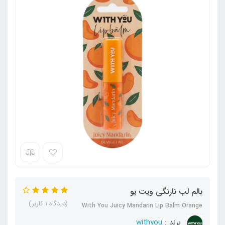
بالم لب نارنگی ویت یو
(دیدگاه 1 کاربر)
With You Juicy Mandarin Lip Balm Orange
برند :
withyou