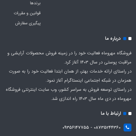
برندها
قوانین و مقررات
پیگیری سفارش
درباره ما
فروشگاه مهروماه فعالیت خود را در زمینه فروش محصولات آرایشی و
مراقبت پوستی در سال 1403 آغاز کرد.
در راستای ارائه خدمات بهتر، از همان ابتدا فعالیت خود را به صورت
همزمان در شبکه اجتماعی اینستاگرام آغاز نمود.
در راستای توسعه فروش به سراسر کشور، وب سایت اینترنتی فروشگاه
مهروماه در دی ماه سال 1403 راه اندازی شد.
ارتباط با ما
08735244360 - 09356147755