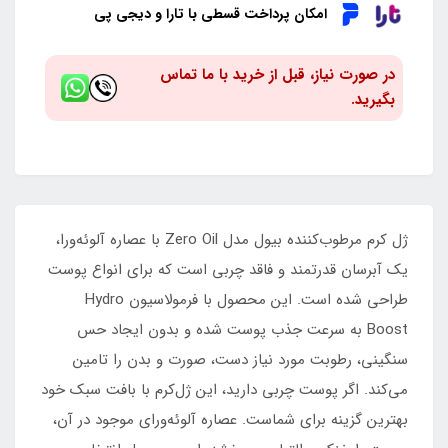
امکان پرداخت قسطی با تارا و دیجی پی
در صورت نیاز، قبل از خرید با ما تماس
بگیرید.
ژل کرم مرطوب‌کننده بیول مدل Zero Oil با عصاره آلوئه‌ورا،
یک آبرسان قدرتمند و فاقد چربی است که برای انواع پوست
طراحی شده است. این محصول با فرمولاسیون Hydro
Boost به سرعت جذب پوست شده و بدون ایجاد حس
سنگینی، رطوبت مورد نیاز دست، صورت و بدن را تامین
می‌کند. اگر پوست چربی دارید، این ژل‌کرم با بافت سبک خود
بهترین گزینه برای شماست. عصاره آلوئه‌ورای موجود در آن،