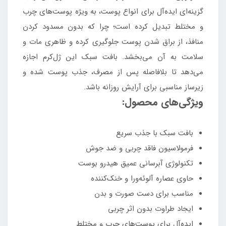
گزینه‌ای ایده‌آل برای انواع پوست، به ویژه پوست‌های چرب
و مختلط تبدیل کرده است؛ چرا که بدون مسدود کردن
منافذ، از براق شدن پوست جلوگیری کرده و ظاهری مات و
سلامت به آن می‌بخشد. بافت سبک این ژل‌کرم اجازه
می‌دهد تا بلافاصله پس از مصرف، جذب پوست شده و
زیرساز مناسبی برای آرایش روزانه باشد.
ویژگی‌های محصول:
بافت سبک با جذب سریع
فرمولاسیون فاقد چربی و ضد جوش
تکنولوژی آبرسانی عمیق هیدرو بوست
حاوی عصاره آلوئه‌ورا و خنک‌کننده
مناسب برای دست صورت و بدن
ایجاد طراوت بدون اثر چربی
ایده‌آل برای پوست‌های چرب و مختلط