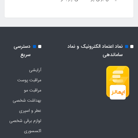
نماد اعتماد الکترونیک و نماد
دسترسی
ساماندهی
سریع
آرایشی
مراقبت پوست
مراقبت مو
بهداشت شخصی
عطر و اسپری
لوازم برقی شخصی
اکسسوری