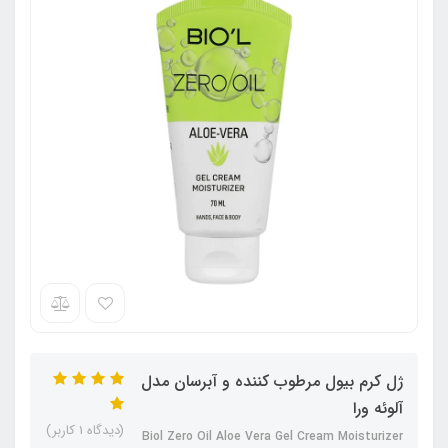
ژل کرم بیول مرطوب کننده و آبرسان مدل
آلوئه ورا
(دیدگاه 1 کاربر)
Biol Zero Oil Aloe Vera Gel Cream Moisturizer