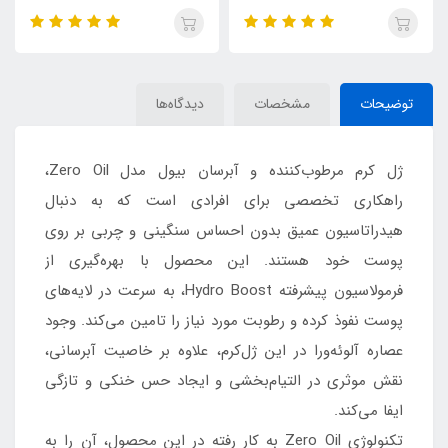
توضیحات
مشخصات
دیدگاه‌ها
ژل کرم مرطوب‌کننده و آبرسان بیول مدل Zero Oil،
راهکاری تخصصی برای افرادی است که به دنبال
هیدراتاسیون عمیق بدون احساس سنگینی و چربی بر روی
پوست خود هستند. این محصول با بهره‌گیری از
فرمولاسیون پیشرفته Hydro Boost، به سرعت در لایه‌های
پوست نفوذ کرده و رطوبت مورد نیاز را تامین می‌کند. وجود
عصاره آلوئه‌ورا در این ژل‌کرم، علاوه بر خاصیت آبرسانی،
نقش موثری در التیام‌بخشی و ایجاد حس خنکی و تازگی
ایفا می‌کند.
تکنولوژی Zero Oil به کار رفته در این محصول، آن را به