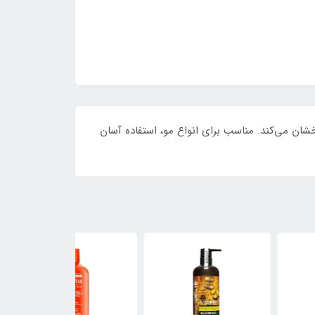
 و درخشان می‌کند. مناسب برای انواع مو، استفاده آسان