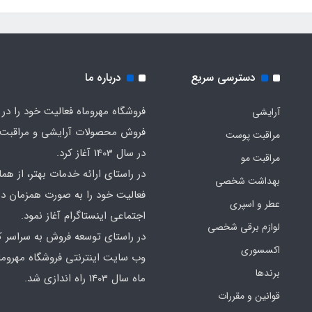
دسترسی سریع
درباره ما
فروشگاه مهروماه فعالیت خود را در 
آرایشی
فروش محصولات آرایشی و مراقبت
مراقبت پوست
در سال 1403 آغاز کرد.
مراقبت مو
در راستای ارائه خدمات بهتر، از هما
بهداشت شخصی
فعالیت خود را به صورت همزمان در
عطر و اسپری
اجتماعی اینستاگرام آغاز نمود.
لوازم برقی شخصی
در راستای توسعه فروش به سراسر ک
اکسسوری
وب سایت اینترنتی فروشگاه مهروما
برندها
ماه سال 1403 راه اندازی شد.
قوانین و مقررات