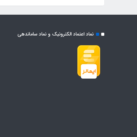
نماد اعتماد الکترونیک و نماد ساماندهی