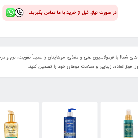
در صورت نیاز، قبل از خرید با ما تماس بگیرید.
رای احیای موهای شما! با فرمولاسیون غنی و مغذی، موهایتان را عمیقاً تقویت، نرم
ل فوق‌العاده، زیبایی و سلامت موهای خود را تضمین کنید.