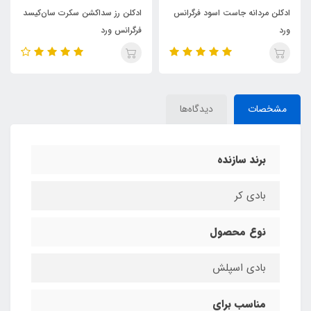
ادکلن مردانه جاست اسود فرگرانس
ادکلن رز سداکشن سکرت سان‌کیسد
ورد
فرگرانس ورد
مشخصات
دیدگاه‌ها
برند سازنده
بادی کر
نوع محصول
بادی اسپلش
مناسب برای