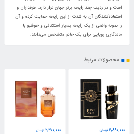
است و در ردیف چند رایحه برتر جهان قرار دارد. طرفداران و
استفاده‌کنندگان آن به شدت از این رایحه حمایت کرده و آن
را نمونه‌ واقعی از یک رایحه بسیار استثنائی و خوشبو با
ماندگاری رویایی برای یک خانم متشخص می‌دانند.
محصولات مرتبط
2,300,000
2,890,000
تومان
تومان