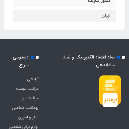
کشور سازنده
ایران
نماد اعتماد الکترونیک و نماد
دسترسی
ساماندهی
سریع
آرایشی
مراقبت پوست
مراقبت مو
بهداشت شخصی
عطر و اسپری
لوازم برقی شخصی