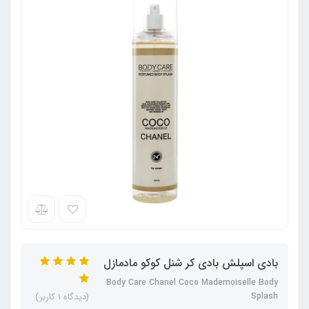
بادی اسپلش بادی کر شنل کوکو‌ مادمازل
Body Care Chanel Coco Mademoiselle Body
Splash
(دیدگاه 1 کاربر)