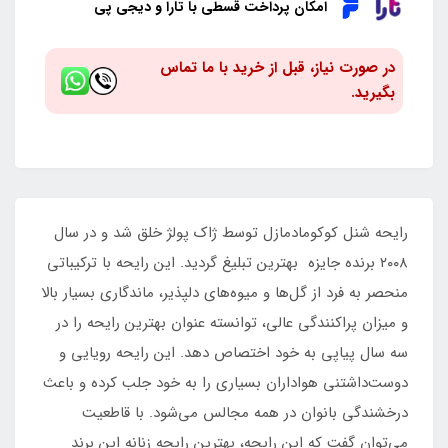
امکان پرداخت قسطی با تارا و دیجی پی
در صورت نیاز، قبل از خرید با ما تماس
بگیرید.
رایحه شنل کوکومادمازل توسط ژاک پولژ خلق شد و در سال
۲۰۰۸ برنده جایزه بهترین تبلیغ گردید. این رایحه با ترکیباتی
منحصر به فرد از گل‌ها و میوه‌های دلپذیر، ماندگاری بسیار بالا
و میزان پراکنندگی عالی، توانسته عنوان بهترین رایحه را در
سه سال پیاپی به خود اختصاص دهد. این رایحه رویایی و
دوست‌داشتنی هواداران بسیاری را به خود جلب کرده و باعث
درخشندگی بانوان در همه مجالس می‌شود. با قاطعیت
می‌توان گفت که این رایحه، بهترین رایحه زنانه این برند