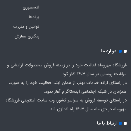
اکسسوری
برندها
قوانین و مقررات
پیگیری سفارش
درباره ما
فروشگاه مهروماه فعالیت خود را در زمینه فروش محصولات آرایشی و
مراقبت پوستی در سال 1403 آغاز کرد.
در راستای ارائه خدمات بهتر، از همان ابتدا فعالیت خود را به صورت
همزمان در شبکه اجتماعی اینستاگرام آغاز نمود.
در راستای توسعه فروش به سراسر کشور، وب سایت اینترنتی فروشگاه
مهروماه در دی ماه سال 1403 راه اندازی شد.
ارتباط با ما