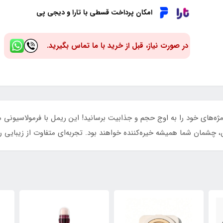
امکان پرداخت قسطی با تارا و دیجی پی
در صورت نیاز، قبل از خرید با ما تماس بگیرید.
ریمل حجم دهنده کالیستا مدل Extend Volume، مژه‌های خود را به اوج حجم و جذابیت برسانید! این ریمل
ش، چشمان شما همیشه خیره‌کننده خواهند بود. تجربه‌ای متفاوت از زیبایی را