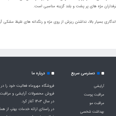
طرفداران مژه‌ های پر پشت و بلند گزینه مناسبی است.
اندگاری بسیار بالا، نداشتن ریزش از روی مژه و رنگدانه‌ های غلیظ مشکی 
دسترسی سریع
درباره ما
فروشگاه مهروماه فعالیت خود را در 
آرایشی
فروش محصولات آرایشی و مراقبت
مراقبت پوست
در سال 1403 آغاز کرد.
مراقبت مو
در راستای ارائه خدمات بهتر، از هما
بهداشت شخصی