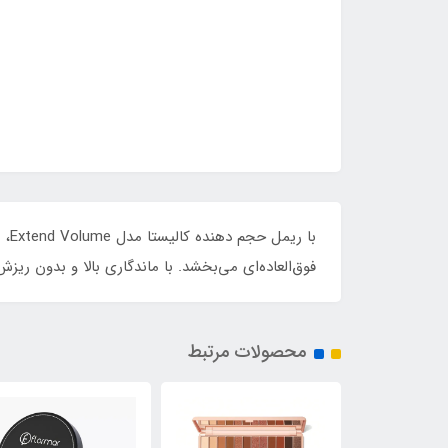
با 
فوق‌العاده‌ای می‌بخشد. با ماندگاری بالا و بدون ریز
محصولات مرتبط