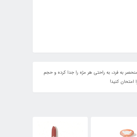
 با فرمولاسیونی منحصر به فرد، به راحتی هر مژه را جدا کرده و حجم
 امتحان کنید!