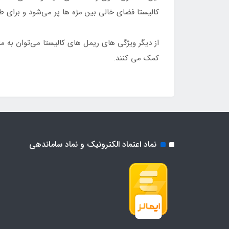
کالیستا فضای خالی بین مژه‌ ها پر می‌‌شود و برای 
از دیگر ویژگی‌ های ریمل های کالیستا می‌توان به م
کمک می‌ کنند.
نماد اعتماد الکترونیک و نماد ساماندهی