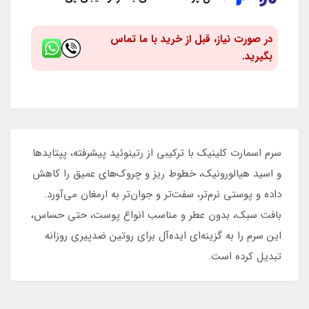
در صورت نیاز، قبل از خرید با ما تماس
بگیرید.
سرم اسمارت کلینیک با ترکیبی از رتینوئید پیشرفته، پپتایدها
و اسید هیالورونیک، خطوط ریز و چروک‌های عمیق را کاهش
داده و پوستی نرم‌تر، سفت‌تر و جوان‌تر به ارمغان می‌آورد.
بافت سبک، بدون عطر و مناسب انواع پوست، حتی حساس،
این سرم را به گزینه‌ای ایده‌آل برای روتین ضدپیری روزانه
تبدیل کرده است.