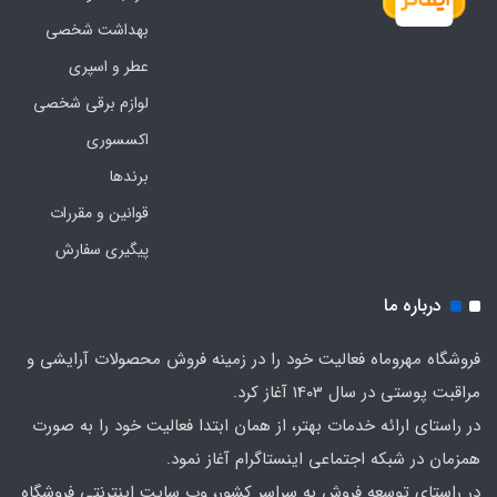
بهداشت شخصی
عطر و اسپری
لوازم برقی شخصی
اکسسوری
برندها
قوانین و مقررات
پیگیری سفارش
درباره ما
فروشگاه مهروماه فعالیت خود را در زمینه فروش محصولات آرایشی و
مراقبت پوستی در سال 1403 آغاز کرد.
در راستای ارائه خدمات بهتر، از همان ابتدا فعالیت خود را به صورت
همزمان در شبکه اجتماعی اینستاگرام آغاز نمود.
در راستای توسعه فروش به سراسر کشور، وب سایت اینترنتی فروشگاه