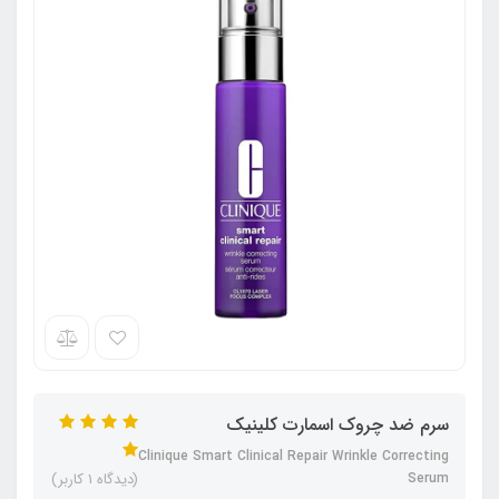
سرم ضد چروک اسمارت کلینیک
Clinique Smart Clinical Repair Wrinkle Correcting
Serum
(دیدگاه 1 کاربر)