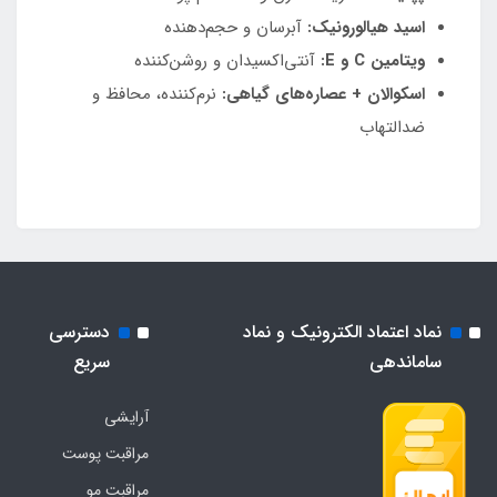
اسید هیالورونیک:
آبرسان و حجم‌دهنده
ویتامین C و E:
آنتی‌اکسیدان و روشن‌کننده
اسکوالان + عصاره‌های گیاهی:
نرم‌کننده، محافظ و
ضدالتهاب
نماد اعتماد الکترونیک و نماد
دسترسی
ساماندهی
سریع
آرایشی
مراقبت پوست
مراقبت مو