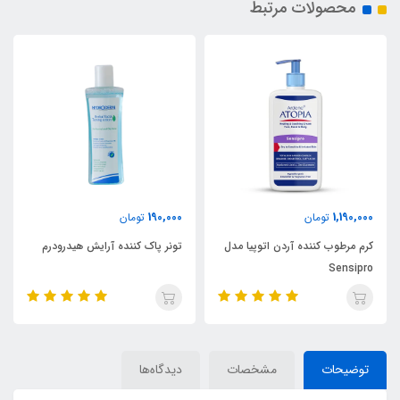
محصولات مرتبط
190,000
1,190,000
تومان
تومان
کرم مرطوب کننده آردن اتوپیا مدل
تونر پاک کننده آرایش هیدرودرم
Sensipro
توضیحات
مشخصات
دیدگاه‌ها