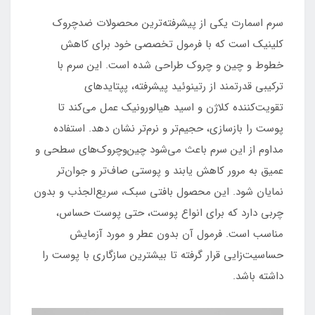
سرم اسمارت یکی از پیشرفته‌ترین محصولات ضدچروک
کلینیک است که با فرمول تخصصی خود برای کاهش
خطوط و چین‌ و چروک طراحی شده است. این سرم با
ترکیبی قدرتمند از رتینوئید پیشرفته، پپتایدهای
تقویت‌کننده کلاژن و اسید هیالورونیک عمل می‌کند تا
پوست را بازسازی، حجیم‌تر و نرم‌تر نشان دهد. استفاده
مداوم از این سرم باعث می‌شود چین‌وچروک‌های سطحی و
عمیق به مرور کاهش یابند و پوستی صاف‌تر و جوان‌تر
نمایان شود. این محصول بافتی سبک، سریع‌الجذب و بدون
چربی دارد که برای انواع پوست، حتی پوست حساس،
مناسب است. فرمول آن بدون عطر و مورد آزمایش
حساسیت‌زایی قرار گرفته تا بیشترین سازگاری با پوست را
داشته باشد.