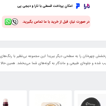
امکان پرداخت قسطی با تارا و دیجی پی
در صورت نیاز، قبل از خرید با ما تماس بگیرید.
 رنگ فوراور52 (SPB001)، زیبایی و درخشش چهره‌تان را به سطحی دیگر ببرید! این مجموعه بی‌
ب شده و جلوه‌ای طبیعی و ماندگار به گونه‌های شما می‌بخشد. همین حالا ت