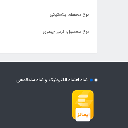
نوع محفظه: پلاستیکی
نوع محصول: کرمی-پودری
نماد اعتماد الکترونیک و نماد ساماندهی