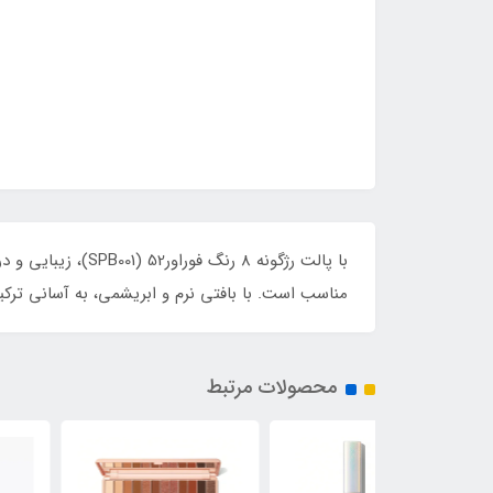
با پالت رژگونه 8
مناسب است. با بافتی نرم و ابریشمی، به آسانی ترکی
محصولات مرتبط