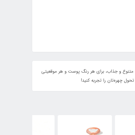
نظیر با رنگ‌های متنوع و جذاب، برای هر رنگ پوست و هر موقعیتی
حول چهره‌تان را تجربه کنید!