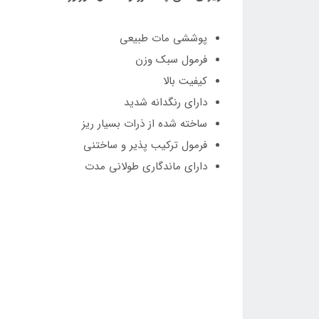
پوششی مات طبیعی
فرمول سبک وزن
کیفیت بالا
دارای رنگدانه شدید
ساخته شده از ذرات بسیار ریز
فرمول ترکیب پذیر و ساختنی
دارای ماندگاری طولانی مدت