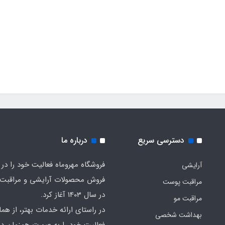
دسترسی سریع
درباره ما
فروشگاه مهروماه فعالیت خود را در 
آرایشی
فروش محصولات آرایشی و مراقبت
مراقبت پوست
در سال 1403 آغاز کرد.
مراقبت مو
در راستای ارائه خدمات بهتر، از هما
بهداشت شخصی