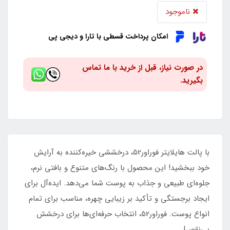
ناموجود
امکان پرداخت قسطی با تارا و دیجی پی
در صورت نیاز، قبل از خرید با ما تماس
بگیرید.
با پالت هایلایتر فوراور52، درخششی خیره‌کننده به آرایش
خود ببخشید! این محصول با رنگ‌های متنوع و بافتی نرم،
جلوه‌ای طبیعی و جذاب به پوست شما می‌دهد. ایده‌آل برای
ایجاد برجستگی و تأکید بر زیبایی چهره، مناسب برای تمام
انواع پوست. فوراور52، انتخاب حرفه‌ای‌ها برای درخشش
بی‌نقص!