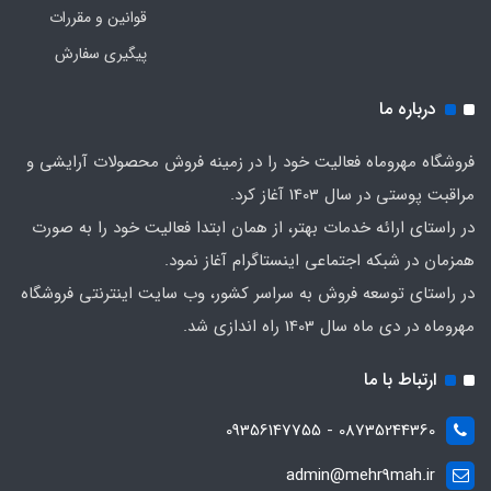
قوانین و مقررات
پیگیری سفارش
درباره ما
فروشگاه مهروماه فعالیت خود را در زمینه فروش محصولات آرایشی و
مراقبت پوستی در سال 1403 آغاز کرد.
در راستای ارائه خدمات بهتر، از همان ابتدا فعالیت خود را به صورت
همزمان در شبکه اجتماعی اینستاگرام آغاز نمود.
در راستای توسعه فروش به سراسر کشور، وب سایت اینترنتی فروشگاه
مهروماه در دی ماه سال 1403 راه اندازی شد.
ارتباط با ما
08735244360 - 09356147755
admin@mehr9mah.ir