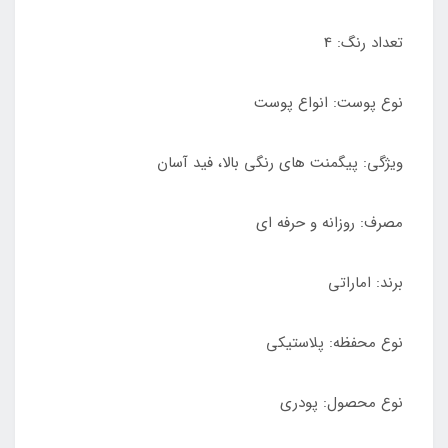
تعداد رنگ: 4
نوع پوست: انواع پوست
ویژگی: پیگمنت های رنگی بالا، فید آسان
مصرف: روزانه و حرفه ای
برند: اماراتی
نوع محفظه: پلاستیکی
نوع محصول: پودری