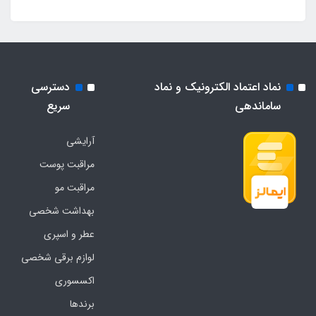
نماد اعتماد الکترونیک و نماد
دسترسی
ساماندهی
سریع
آرایشی
مراقبت پوست
مراقبت مو
بهداشت شخصی
عطر و اسپری
لوازم برقی شخصی
اکسسوری
برندها