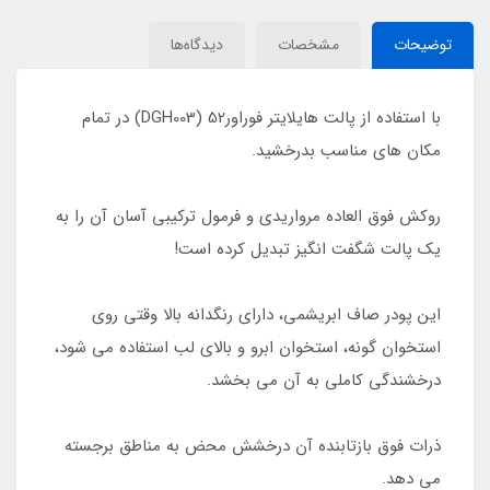
توضیحات
مشخصات
دیدگاه‌ها
با استفاده از پالت هایلایتر فوراور52 (DGH003) در تمام
مکان های مناسب بدرخشید.
روکش فوق العاده مرواریدی و فرمول ترکیبی آسان آن را به
یک پالت شگفت انگیز تبدیل کرده است!
این پودر صاف ابریشمی، دارای رنگدانه بالا وقتی روی
استخوان گونه، استخوان ابرو و بالای لب استفاده می شود،
درخشندگی کاملی به آن می بخشد.
ذرات فوق بازتابنده آن درخشش محض به مناطق برجسته
می دهد.