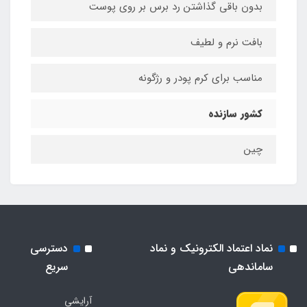
بدون باقی گذاشتن رد برس بر روی پوست
بافت نرم و لطیف
مناسب برای کرم پودر و رژگونه
کشور سازنده
چین
نماد اعتماد الکترونیک و نماد
دسترسی
ساماندهی
سریع
آرایشی