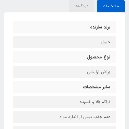
مشخصات
دیدگاه‌ها
برند سازنده
جیول
نوع محصول
براش آرایشی
سایر مشخصات
تراکم بالا و فشرده
عدم جذب بیش از اندازه مواد