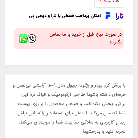
ناموجود
امکان پرداخت قسطی با تارا و دیجی پی
در صورت نیاز، قبل از خرید با ما تماس
بگیرید.
با براش کرم پودر و رژگونه جیول مدل 1009، آرایشی بی‌نقص و
حرفه‌ای داشته باشید! طراحی ارگونومیک و الیاف نرم این
براش، پخش یکنواخت و طبیعی محصول را بر روی پوست
شما تضمین می‌کند. ایده‌آل برای استفاده روزانه، این براش
زیبا و کاربردی به سادگی جذابیت شما را دوچندان می‌کند.
تجربه کنید و بدرخشید!