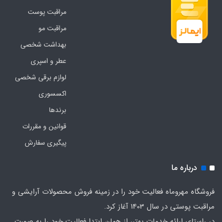
مراقبت پوست
مراقبت مو
بهداشت شخصی
عطر و اسپری
لوازم برقی شخصی
اکسسوری
برندها
قوانین و مقررات
پیگیری سفارش
درباره ما
فروشگاه مهروماه فعالیت خود را در زمینه فروش محصولات آرایشی و
مراقبت پوستی در سال 1403 آغاز کرد.
در راستای ارائه خدمات بهتر، از همان ابتدا فعالیت خود را به صورت