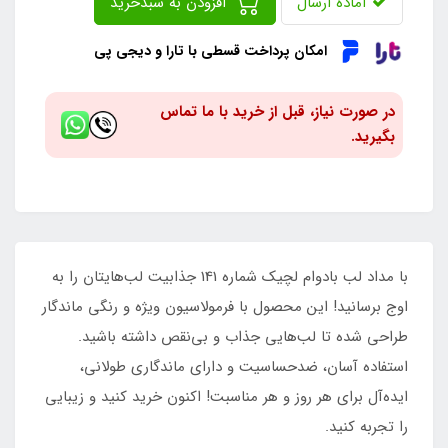
آماده ارسال
افزودن به سبدخرید
امکان پرداخت قسطی با تارا و دیجی پی
در صورت نیاز، قبل از خرید با ما تماس
بگیرید.
با مداد لب بادوام لچیک شماره 141 جذابیت لب‌هایتان را به
اوج برسانید! این محصول با فرمولاسیون ویژه و رنگی ماندگار
طراحی شده تا لب‌هایی جذاب و بی‌نقص داشته باشید.
استفاده آسان، ضد‌حساسیت و دارای ماندگاری طولانی،
ایده‌آل برای هر روز و هر مناسبت! اکنون خرید کنید و زیبایی
را تجربه کنید.