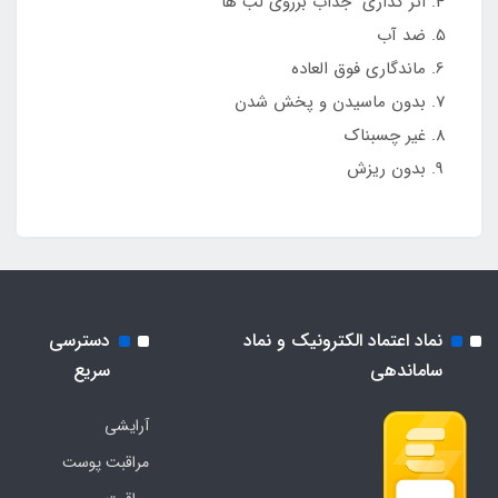
اثر گذاری جذاب برروی لب ها
ضد آب
ماندگاری فوق العاده
بدون ماسیدن و پخش شدن
غیر چسبناک
بدون ریزش
نماد اعتماد الکترونیک و نماد
دسترسی
ساماندهی
سریع
آرایشی
مراقبت پوست