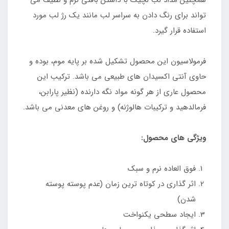
تواند برای رنگ‌ دادن به سراسر لب مانند یک رژ لب مورد
استفاده قرار گیرد.
فرمولاسیون این محصول تشکیل شده بر پایه موم، بوده و
حاوی آنتی اکسیدان های طبیعی می باشد. ترکیب این
محصول عاری از هر گونه مواد نگه دارنده (نظیر پارابن،
فرمالدهید و ترکیبات هالوژنه) و روغن های معدنی می باشد.
ویژگی های محصول:
فوق العاده نرم و سبک
اثر گذاری در کوتاه ترین زمان (عدم پوسته پوسته
شدن)
ایجاد سطحی یکنواخت