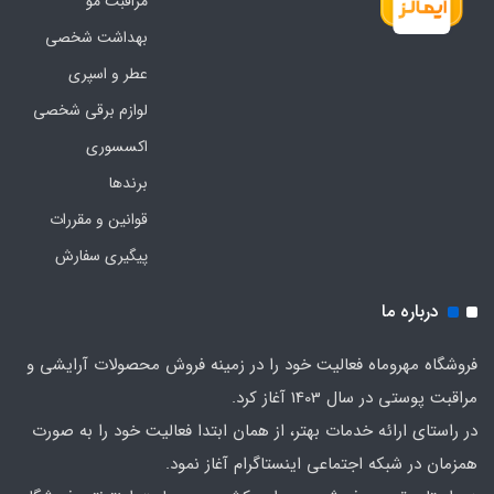
مراقبت مو
بهداشت شخصی
عطر و اسپری
لوازم برقی شخصی
اکسسوری
برندها
قوانین و مقررات
پیگیری سفارش
درباره ما
فروشگاه مهروماه فعالیت خود را در زمینه فروش محصولات آرایشی و
مراقبت پوستی در سال 1403 آغاز کرد.
در راستای ارائه خدمات بهتر، از همان ابتدا فعالیت خود را به صورت
همزمان در شبکه اجتماعی اینستاگرام آغاز نمود.