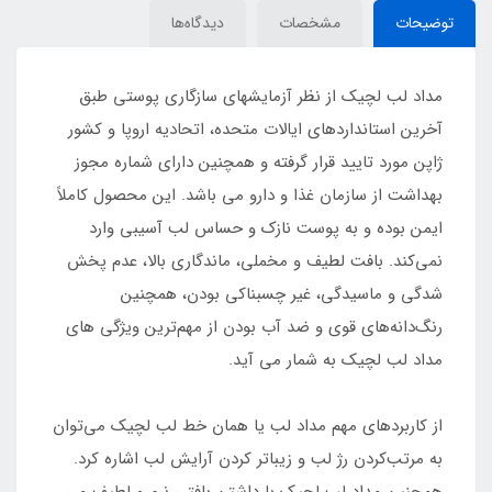
توضیحات
مشخصات
دیدگاه‌ها
مداد لب لچیک از نظر آزمایشهای سازگاری پوستی طبق
آخرین استانداردهای ایالات متحده، اتحادیه اروپا و کشور
ژاپن مورد تایید قرار گرفته و همچنین دارای شماره مجوز
بهداشت از سازمان غذا و دارو می باشد. این محصول کاملاً
ایمن بوده و به پوست نازک و حساس لب آسیبی وارد
نمی‌کند. بافت لطیف و مخملی، ماندگاری بالا، عدم پخش
شدگی و ماسیدگی، غیر چسبناکی بودن، همچنین
رنگ‌دانه‌های قوی و ضد آب بودن از مهم‌ترین ویژگی‌ های
مداد لب لچیک به‌ شمار می‌ آید.
از کاربردهای مهم مداد لب یا همان خط‌ لب لچیک می‌توان
به مرتب‌کردن رژ لب و زیباتر کردن آرایش لب اشاره کرد.
همچنین مداد لب لچیک با داشتن بافتی نرم و لطیف می‌