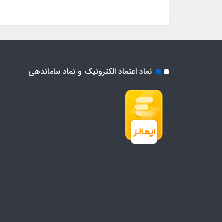
نماد اعتماد الکترونیک و نماد ساماندهی