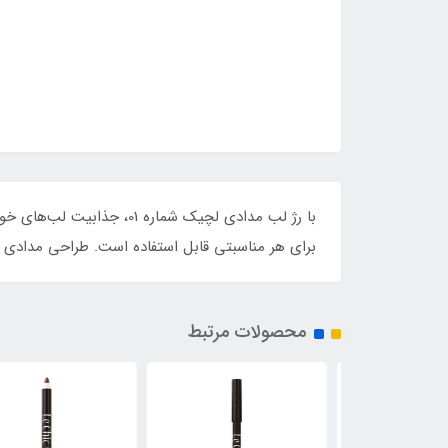
با رژ لب مدادی لچیک شمار
برای هر مناسبتی قابل استفاده است. طراحی مدادی آن
محصولات مرتبط