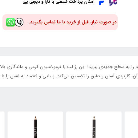
امکان پرداخت قسطی با تارا و دیجی پی
در صورت نیاز، قبل از خرید با ما تماس بگیرید.
ه 01، جذابیت لب‌های خود را به سطح جدیدی ببرید! این رژ لب با فرمولاسیون کرمی و ماندگ
، کاربردی آسان و دقیق را تضمین می‌کند. زیبایی و اعتماد به نفس را با 