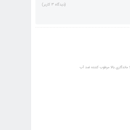
(دیدگاه 3 کاربر)
ماندگاری بالا مرطوب کننده ضد آب