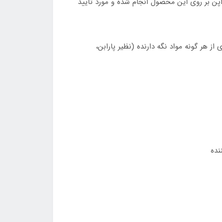
پن بر روی این محصول انجام شده و مورد تایید
هر گونه مواد نگه دارنده (نظیر پارابن،
نده