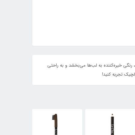
اری بالا، رنگی خیره‌کننده به لب‌ها می‌بخشد و به راحتی
لچیک تجربه کنید!