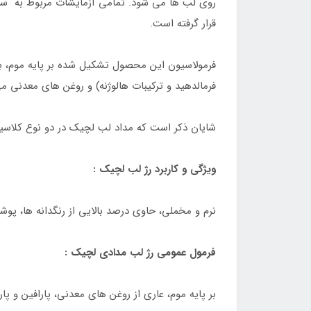
روی لب ها می شود. تمامی آزمایشات مربوط به سازگ
قرار گرفته است.
فرمولاسیون این محصول تشکیل شده بر پایه موم، بو
فرمالدهید و ترکیبات هالوژنه) و روغن های معدنی م
شایان ذکر است که مداد لب لچیک در دو نوع کلاسیک
ویژگی و کاربرد رژ لب لچیک :
نرم و مخملی، حاوی درصد بالایی از رنگدانه ها، پو
فرمول عمومی رژ لب مدادی لچیک :
بر پایه موم، عاری از روغن های معدنی، پارافین و پار