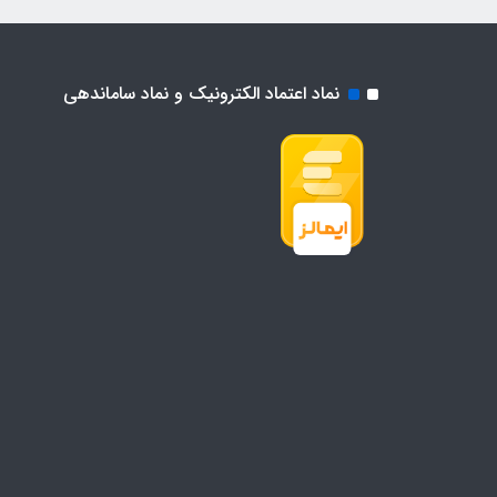
نماد اعتماد الکترونیک و نماد ساماندهی