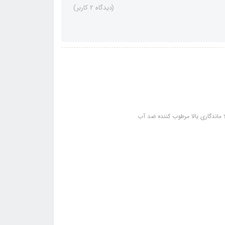
(دیدگاه 2 کاربر)
ماندگاری بالا مرطوب کننده ضد آب