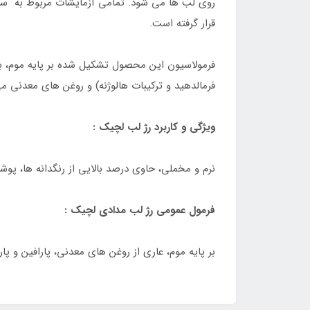
روی لب ها می شود. تمامی آزمایشات مربوط به سازگ
قرار گرفته است.
فرمولاسیون این محصول تشکیل شده بر پایه موم، بو
فرمالدهید و ترکیبات هالوژنه) و روغن های معدنی م
ویژگی و کاربرد رژ لب لچیک :
نرم و مخملی، حاوی درصد بالایی از رنگدانه ها، پو
فرمول عمومی رژ لب مدادی لچیک :
بر پایه موم، عاری از روغن های معدنی، پارافین و پار