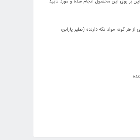
پن بر روی این محصول انجام شده و مورد تایید
هر گونه مواد نگه دارنده (نظیر پارابن،
نده