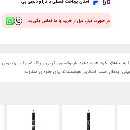
امکان پرداخت قسطی با تارا و دیجی پی
در صورت نیاز، قبل از خرید با ما تماس بگیرید.
ره 16، زیبایی و ماندگاری را به لب‌های خود هدیه دهید. فرمولاسیون کرمی و رنگ غنی این
یتی ایده‌آل است. انتخابی هوشمندانه برای جلوه‌ای متفاوت!