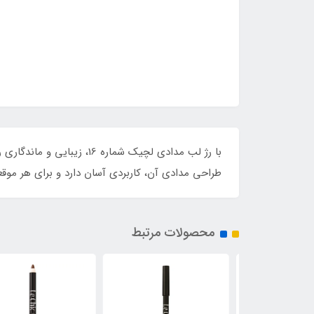
با رژ لب مدادی لچیک شما
طراحی مدادی آن، کاربردی آسان دارد و برای هر موقع
محصولات مرتبط