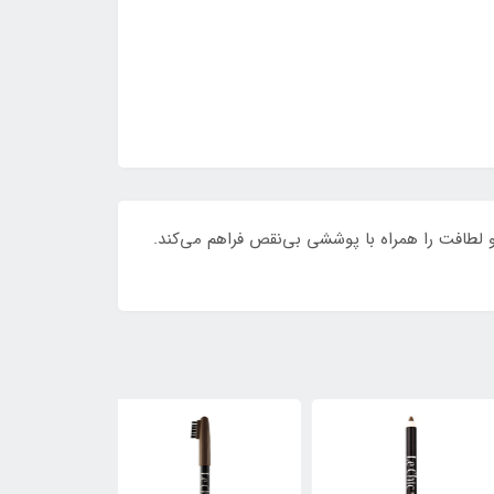
 رژ، نرمی و لطافت را همراه با پوششی بی‌نقص فراهم می‌کند.