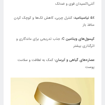
آنتی‌اکسیدان قوی و ضدلک
۵٪ نیاسینامید:
کنترل چربی، کاهش لک‌ها و کوچک کردن
منافذ باز
کپسول‌های ویتامین C:
جذب تدریجی برای ماندگاری و
اثرگذاری بیشتر
عصاره‌های گیاهی و آبرسان:
کمک به لطافت و سلامت
پوست