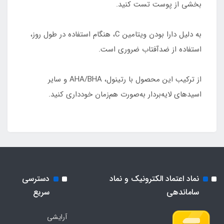
بخشی از پوست تست کنید.
به دلیل دارا بودن ویتامین C، هنگام استفاده در طول روز،
استفاده از ضدآفتاب ضروری است.
از ترکیب این محصول با رتینول، AHA/BHA و سایر
اسیدهای لایه‌بردار به‌صورت هم‌زمان خودداری کنید.
نماد اعتماد الکترونیک و نماد
دسترسی
ساماندهی
سریع
آرایشی