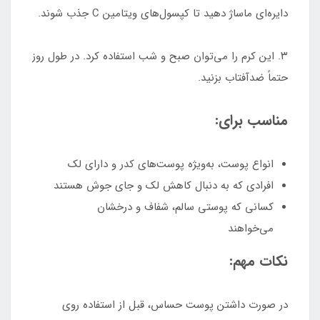
دایره‌ای ماساژ دهید تا کپسول‌های ویتامین C جذب شوند.
۳. این کرم را می‌توان صبح و شب استفاده کرد. در طول روز
حتماً ضدآفتاب بزنید.
مناسب برای:
انواع پوست، به‌ویژه پوست‌های کدر و دارای لک
افرادی که به دنبال کاهش لک و جای جوش هستند
کسانی که پوستی سالم، شفاف و درخشان
می‌خواهند
نکات مهم:
در صورت داشتن پوست حساس، قبل از استفاده روی