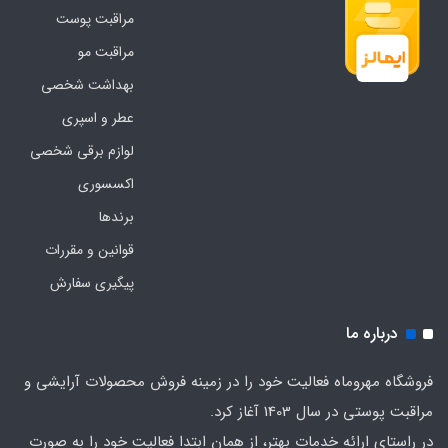
مراقبت پوست
مراقبت مو
بهداشت شخصی
عطر و اسپری
لوازم برقی شخصی
اکسسوری
برندها
قوانین و مقررات
پیگیری سفارش
درباره ما
فروشگاه مهروماه فعالیت خود را در زمینه فروش محصولات آرایشی و
مراقبت پوستی در سال 1403 آغاز کرد.
در راستای ارائه خدمات بهتر، از همان ابتدا فعالیت خود را به صورت