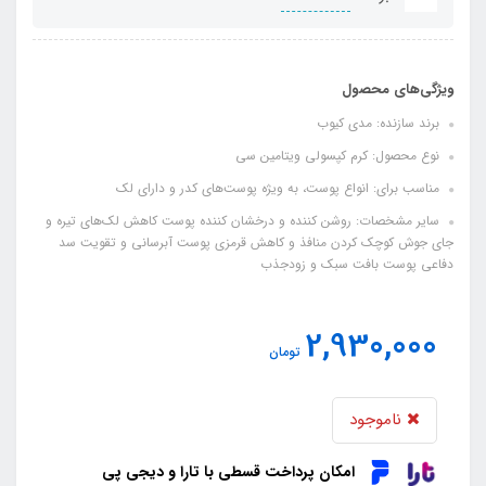
ویژگی‌های محصول
برند سازنده: مدی کیوب
نوع محصول: کرم کپسولی ویتامین سی
مناسب برای: انواع پوست، به‌ ویژه پوست‌های کدر و دارای لک
سایر مشخصات: روشن‌ کننده و درخشان‌ کننده پوست کاهش لک‌های تیره و
جای جوش کوچک کردن منافذ و کاهش قرمزی پوست آبرسانی و تقویت سد
دفاعی پوست بافت سبک و زودجذب
2,930,000
تومان
ناموجود
امکان پرداخت قسطی با تارا و دیجی پی