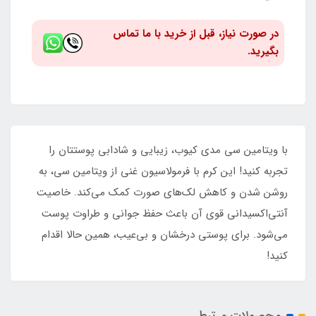
در صورت نیاز، قبل از خرید با ما تماس
بگیرید.
با ویتامین سی مدی کیوب، زیبایی و شادابی پوستتان را
تجربه کنید! این کرم با فرمولاسیون غنی از ویتامین سی، به
روشن شدن و کاهش لک‌های صورت کمک می‌کند. خاصیت
آنتی‌اکسیدانی قوی آن باعث حفظ جوانی و طراوت پوست
می‌شود. برای پوستی درخشان و بی‌عیب، همین حالا اقدام
کنید!