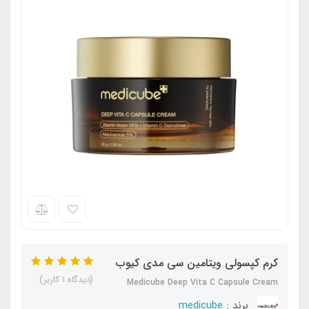
کرم کپسولی ویتامین سی مدی کیوب
(دیدگاه 1 کاربر)
Medicube Deep Vita C Capsule Cream
برند :
medicube