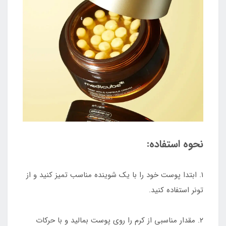
نحوه استفاده:
۱. ابتدا پوست خود را با یک شوینده مناسب تمیز کنید و از
تونر استفاده کنید.
۲. مقدار مناسبی از کرم را روی پوست بمالید و با حرکات