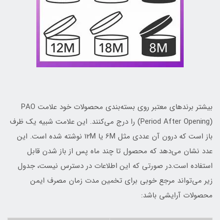
بیشتر برندهای معتبر روی بسته‌بندی محصولات خود علامت PAO
(Period After Opening) را درج می‌کنند. این علامت شبیه یک ظرف
باز است که درون آن عددی مثل 6M یا 12M نوشته شده است. این
عدد نشان می‌دهد که محصول تا چند ماه پس از باز شدن قابل
استفاده است.در صورتی که این اطلاعات در دسترس نیست، جدول
زیر می‌تواند مرجع خوبی برای تخمین مدت زمان مصرف ایمن
محصولات آرایشی باشد: