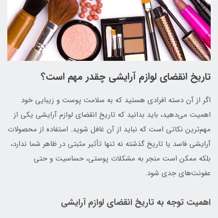
تاریخ انقضای لوازم آرایشی چقدر مهم است؟
اگر از آن دسته افرادی هستید که به سلامت پوست و زیبایی خود
اهمیت می‌دهید، باید بدانید که تاریخ انقضای لوازم آرایشی یکی از
مهم‌ترین نکاتی است که نباید از آن غافل شوید. استفاده از محصولات
آرایشی فاسد یا تاریخ‌ گذشته نه‌ تنها تأثیر مثبتی در ظاهر شما ندارد،
بلکه ممکن است منجر به مشکلات پوستی، حساسیت و حتی
عفونت‌های جدی شود.
اهمیت توجه به تاریخ انقضای لوازم آرایشی