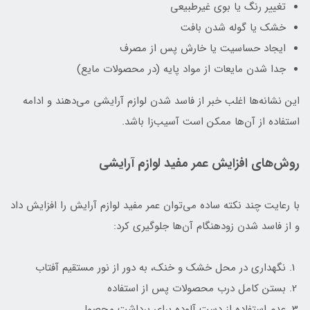
تغییر رنگ یا بوی غیرطبیعی
خشک یا گوله شدن بافت
ایجاد حساسیت یا خارش پس از مصرف
جدا شدن مایعات از مواد پایه (در محصولات مایع)
این نشانه‌ها اغلب خبر از فاسد شدن لوازم آرایشی می‌دهند و ادامه
استفاده از آن‌ها ممکن است آسیب‌زا باشد.
روش‌های افزایش عمر مفید لوازم آرایشی
با رعایت چند نکته ساده می‌توان عمر مفید لوازم آرایش را افزایش داد
و از فاسد شدن زودهنگام آن‌ها جلوگیری کرد:
نگهداری در محل خشک و خنک، به دور از نور مستقیم آفتاب
بستن کامل درب محصولات پس از استفاده
عدم استفاده از دست آلوده برای برداشت محصول