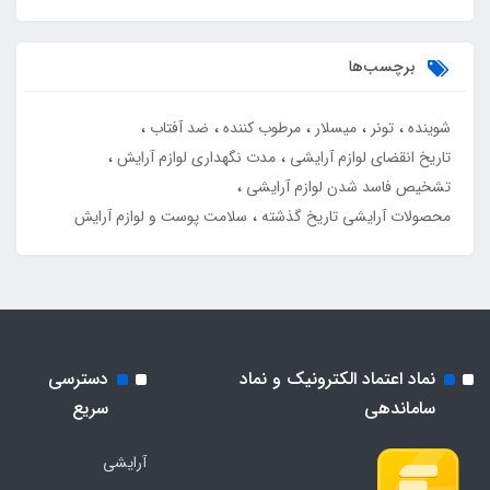
برچسب‌ها
شوینده
تونر
میسلار
مرطوب کننده
ضد آفتاب
تاریخ انقضای لوازم آرایشی
مدت نگهداری لوازم آرایش
تشخیص فاسد شدن لوازم آرایشی
محصولات آرایشی تاریخ گذشته
سلامت پوست و لوازم آرایش
نماد اعتماد الکترونیک و نماد
دسترسی
ساماندهی
سریع
آرایشی