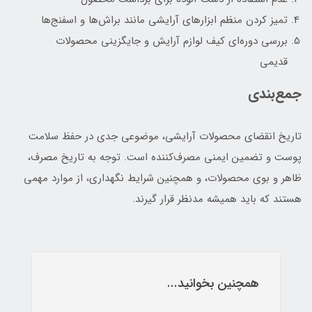
تمیز کردن منظم ابزارهای آرایشی مانند براش‌ها و اسفنج‌ها
بررسی دوره‌ای کیف لوازم آرایش و جایگزینی محصولات
قدیمی
جمع‌بندی
تاریخ انقضای محصولات آرایشی، موضوعی جدی در حفظ سلامت
پوست و تضمین ایمنی مصرف‌کننده است. توجه به تاریخ مصرف،
ظاهر و بوی محصولات، و همچنین شرایط نگهداری، از موارد مهمی
هستند که باید همیشه مدنظر قرار گیرند.
همچنین بخوانید...