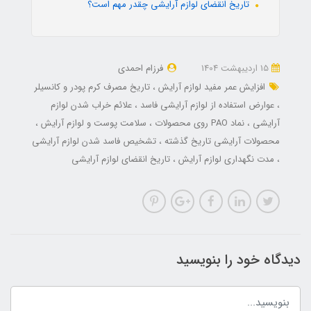
تاریخ انقضای لوازم آرایشی چقدر مهم است؟
15 ارديبهشت 1404
فرزام احمدی
افزایش عمر مفید لوازم آرایش
تاریخ مصرف کرم پودر و کانسیلر
عوارض استفاده از لوازم آرایشی فاسد
علائم خراب شدن لوازم
آرایشی
نماد PAO روی محصولات
سلامت پوست و لوازم آرایش
محصولات آرایشی تاریخ گذشته
تشخیص فاسد شدن لوازم آرایشی
مدت نگهداری لوازم آرایش
تاریخ انقضای لوازم آرایشی
دیدگاه خود را بنویسید