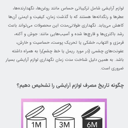
لوازم آرایشی شامل ترکیباتی حساس مانند روغن‌ها، نگهدارنده‌ها،
عطرها و رنگدانه‌ها هستند که با گذشت زمان، کیفیت و ایمنی آن‌ها
کاهش می‌یابد. نگهداری طولانی‌مدت این محصولات می‌تواند باعث
رشد باکتری‌ها و قارچ‌ها شده و آسیب‌هایی مانند: جوش و آکنه،
قرمزی و التهاب، خشکی یا تحریک پوست، حساسیت و خارش،
عفونت‌های چشمی (در مورد ریمل یا خط چشم)را به همراه داشته
باشد. به همین دلیل شناخت مدت زمان نگهداری لوازم آرایشی بسیار
ضروری است.
چگونه تاریخ مصرف لوازم آرایشی را تشخیص دهیم؟