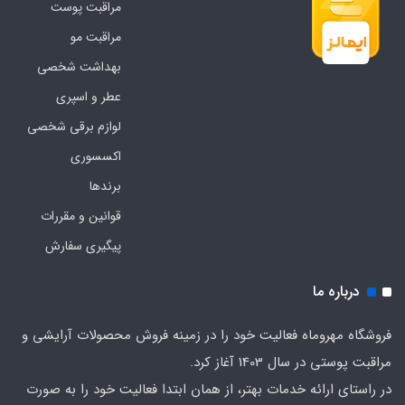
مراقبت پوست
مراقبت مو
بهداشت شخصی
عطر و اسپری
لوازم برقی شخصی
اکسسوری
برندها
قوانین و مقررات
پیگیری سفارش
درباره ما
فروشگاه مهروماه فعالیت خود را در زمینه فروش محصولات آرایشی و
مراقبت پوستی در سال 1403 آغاز کرد.
در راستای ارائه خدمات بهتر، از همان ابتدا فعالیت خود را به صورت