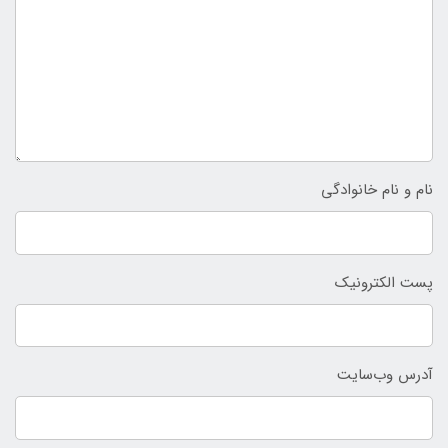
نام و نام خانوادگی
پست الکترونیک
آدرس وب‌سایت