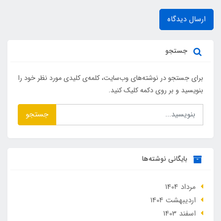
ارسال دیدگاه
جستجو
برای جستجو در نوشته‌های وب‌سایت، کلمه‌ی کلیدی مورد نظر خود را
بنویسید و بر روی دکمه کلیک کنید.
جستجو
بایگانی نوشته‌ها
مرداد 1404
ارديبهشت 1404
اسفند 1403