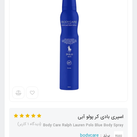
اسپری بادی کر پولو آبی
(دیدگاه 1 کاربر)
Body Care Ralph Lauren Polo Blue Body Spray
برند :
bodycare