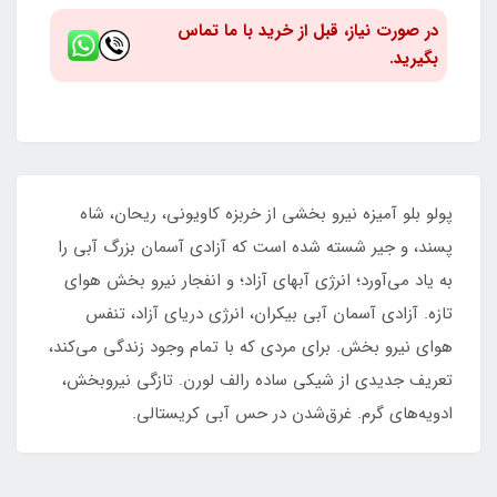
در صورت نیاز، قبل از خرید با ما تماس
بگیرید.
پولو بلو آمیزه نیرو بخشی از خربزه کاویونی، ریحان، شاه
پسند، و جیر شسته‌ شده است که آزادی آسمان بزرگ آبی را
به یاد می‌آورد؛ انرژی آبهای آزاد؛ و انفجار نیرو بخش هوای
تازه. آزادی آسمان آبی بیکران، انرژی دریای آزاد، تنفس
هوای نیرو بخش. برای مردی که با تمام وجود زندگی می‌کند،
تعریف جدیدی از شیکی ساده‌ رالف لورن. تازگی نیروبخش،
ادویه‌های گرم. غرق‌شدن در حس آبی کریستالی.