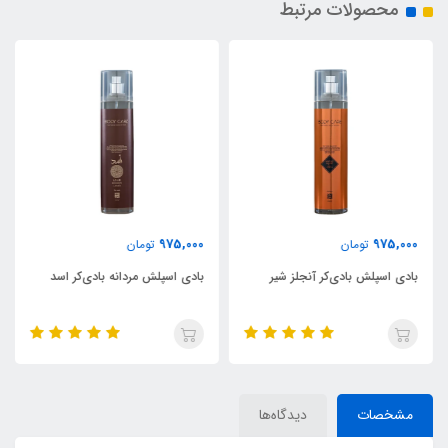
محصولات مرتبط
975,000
975,000
تومان
تومان
بادی اسپلش بادی‌کر آنجلز شیر
بادی اسپلش مردانه بادی‌کر اسد
مشخصات
دیدگاه‌ها