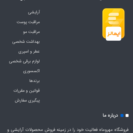
آرایشی
مراقبت پوست
مراقبت مو
بهداشت شخصی
عطر و اسپری
لوازم برقی شخصی
اکسسوری
برندها
قوانین و مقررات
پیگیری سفارش
درباره ما
فروشگاه مهروماه فعالیت خود را در زمینه فروش محصولات آرایشی و