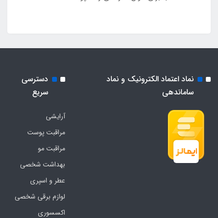
نماد اعتماد الکترونیک و نماد
دسترسی
ساماندهی
سریع
آرایشی
مراقبت پوست
مراقبت مو
بهداشت شخصی
عطر و اسپری
لوازم برقی شخصی
اکسسوری