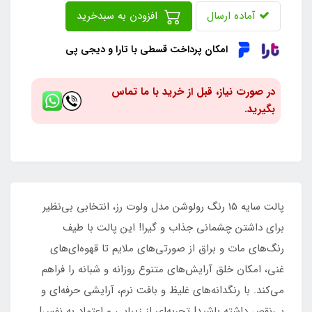
آماده ارسال
افزودن به سبدخرید
امکان پرداخت قسطی با تارا و دیجی پی
در صورت نیاز، قبل از خرید با ما تماس
بگیرید.
پالت سایه 15 رنگ رولوشن مدل ولوت رز، انتخابی بی‌نظیر
برای داشتن چشمانی جذاب و گیرا! این پالت با طیف
رنگ‌های مات و براق از صورتی‌های ملایم تا قهوه‌ای‌های
غنی، امکان خلق آرایش‌های متنوع روزانه و شبانه را فراهم
می‌کند. با رنگدانه‌های غلیظ و بافت نرم، آرایشی حرفه‌ای و
بی‌نقص داشته باشید! تجربه‌ای از زیبایی و اعتماد به نفس!