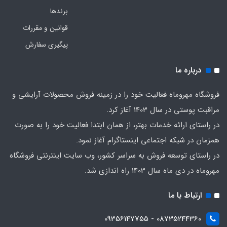
برندها
قوانین و مقررات
پیگیری سفارش
درباره ما
فروشگاه مهروماه فعالیت خود را در زمینه فروش محصولات آرایشی و
مراقبت پوستی در سال 1403 آغاز کرد.
در راستای ارائه خدمات بهتر، از همان ابتدا فعالیت خود را به صورت
همزمان در شبکه اجتماعی اینستاگرام آغاز نمود.
در راستای توسعه فروش به سراسر کشور، وب سایت اینترنتی فروشگاه
مهروماه در دی ماه سال 1403 راه اندازی شد.
ارتباط با ما
08735244360 - 09356147755