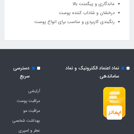
ماندگاری و پیگمنت بالا
درخشان و شاداب کننده پوست
رنگبندی کاربردی و مناسب برای انواع پوست
نماد اعتماد الکترونیک و نماد
دسترسی
ساماندهی
سریع
آرایشی
مراقبت پوست
مراقبت مو
بهداشت شخصی
عطر و اسپری