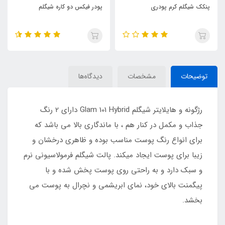
پنکک شیگلم کرم پودری
پودر فیکس دو کاره شیگلم
توضیحات
مشخصات
دیدگاه‌ها
رژگونه و هایلایتر شیگلم Glam 101 Hybrid دارای 2 رنگ
جذاب و مکمل در کنار هم ، با ماندگاری بالا می باشد که
برای انواع رنگ پوست مناسب بوده و ظاهری درخشان و
زیبا برای پوست ایجاد میکند. پالت شیگلم فرمولاسیونی نرم
و سبک دارد و به راحتی روی پوست پخش شده و با
پیگمنت بالای خود، نمای ابریشمی و نچرال به پوست می
بخشد.