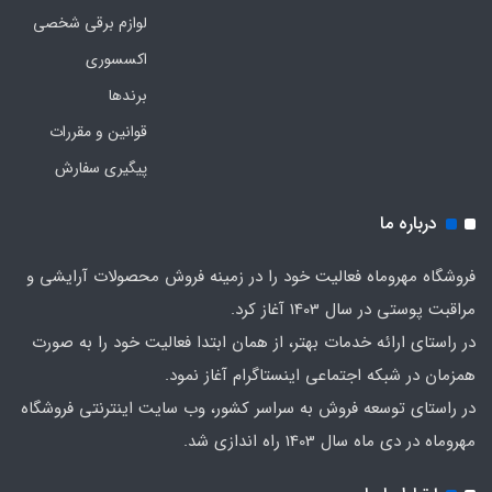
لوازم برقی شخصی
اکسسوری
برندها
قوانین و مقررات
پیگیری سفارش
درباره ما
فروشگاه مهروماه فعالیت خود را در زمینه فروش محصولات آرایشی و
مراقبت پوستی در سال 1403 آغاز کرد.
در راستای ارائه خدمات بهتر، از همان ابتدا فعالیت خود را به صورت
همزمان در شبکه اجتماعی اینستاگرام آغاز نمود.
در راستای توسعه فروش به سراسر کشور، وب سایت اینترنتی فروشگاه
مهروماه در دی ماه سال 1403 راه اندازی شد.