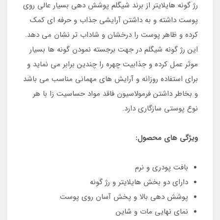
رژ گونه هایلایتر از برند شیگلم پوشش دهی بسیار عالی روی
پوست داشته و به داشتن آرایشی جذاب و حرفه ای کمک
کرده و ظاهر پوست را درخشان و شاداب تر نشان می دهد.
این رژ گونه شیگلم در جهت برجسته نمودن گونه ها بسیار
موثر عمل کرده و جذابیت چهره را چندین برابر می نماید و
برای استفاده روزانه و آرایش های مهمانی مناسب می باشد
و بخاطر داشتن فرمولاسیون فاقد مواد حساسیت زا با هر
نوع پوستی سازگاری دارد.
ویژگی های محصول:
بافت پودری و نرم
دارای دو بخش هایلایتر و رژ گونه
پوشش دهی بالا و پخش آسان روی پوست
نمای نهایی مات و شاین