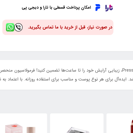
امکان پرداخت قسطی با تارا و دیجی پی
در صورت نیاز، قبل از خرید با ما تماس بگیرید.
با اسپری فیکس کننده آرایش شیگلم مدل Press Refresh، زیبایی آرایش خود را تا ساعت‌ها تضمین کن
ایده‌آل برای هر نوع پوست و مناسب برای استفاده روزانه. با اعتماد به