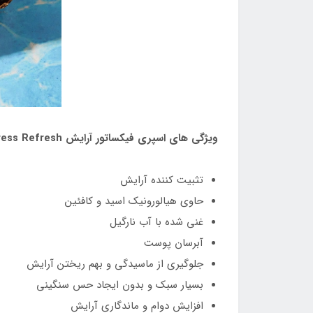
ویژگی های اسپری فیکساتور آرایش Press Refresh شیگلم :
تثبیت کننده آرایش
حاوی هیالورونیک اسید و کافئین
غنی شده با آب نارگیل
آبرسان پوست
جلوگیری از ماسیدگی و بهم ریختن آرایش
بسیار سبک و بدون ایجاد حس سنگینی
افزایش دوام و ماندگاری آرایش