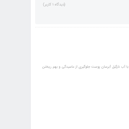
(دیدگاه 1 کاربر)
ا آب نارگیل آبرسان پوست جلوگیری از ماسیدگی و بهم ریختن