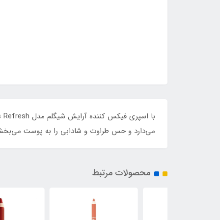
می‌دارد و حس طراوت و شادابی را به پوست می‌بخشد. 
محصولات مرتبط