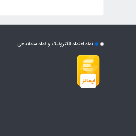
نماد اعتماد الکترونیک و نماد ساماندهی