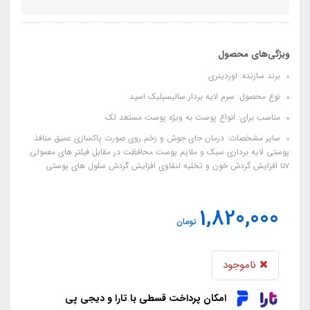
ویژگی‌های محصول
برند سازنده: اوردینری
نوع محصول: سرم لایه بردار سالیسیلیک اسید
مناسب برای: انواع پوست به ویژه پوست مستعد لک
سایر مشخصات: درمان جای جوش و زخم روی صورت پاکسازی عمیق منافذ
پوستی لایه برداری سبک و ملایم پوست محافظت در مقابل فیلتر های معمولی
uv افزایش گردش خون و تخلیه لنفاوی افزایش گردش سلول های پوستی
1,820,000
تومان
ناموجود
امکان پرداخت قسطی با تارا و دیجی پی