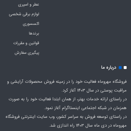
عطر و اسپری
لوازم برقی شخصی
اکسسوری
برندها
قوانین و مقررات
پیگیری سفارش
درباره ما
فروشگاه مهروماه فعالیت خود را در زمینه فروش محصولات آرایشی و
مراقبت پوستی در سال 1403 آغاز کرد.
در راستای ارائه خدمات بهتر، از همان ابتدا فعالیت خود را به صورت
همزمان در شبکه اجتماعی اینستاگرام آغاز نمود.
در راستای توسعه فروش به سراسر کشور، وب سایت اینترنتی فروشگاه
مهروماه در دی ماه سال 1403 راه اندازی شد.