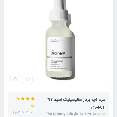
سرم لایه بردار سالیسیلیک اسید 2%
اوردینری
(دیدگاه 5 کاربر)
The Ordinary Salicylic Acid 2% Solution