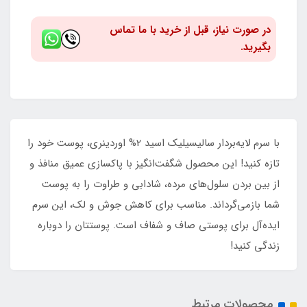
در صورت نیاز، قبل از خرید با ما تماس
بگیرید.
با سرم لایه‌بردار سالیسیلیک اسید 2% اوردینری، پوست خود را
تازه کنید! این محصول شگفت‌انگیز با پاکسازی عمیق منافذ و
از بین بردن سلول‌های مرده، شادابی و طراوت را به پوست
شما بازمی‌گرداند. مناسب برای کاهش جوش و لک، این سرم
ایده‌آل برای پوستی صاف و شفاف است. پوستتان را دوباره
زندگی کنید!
محصولات مرتبط