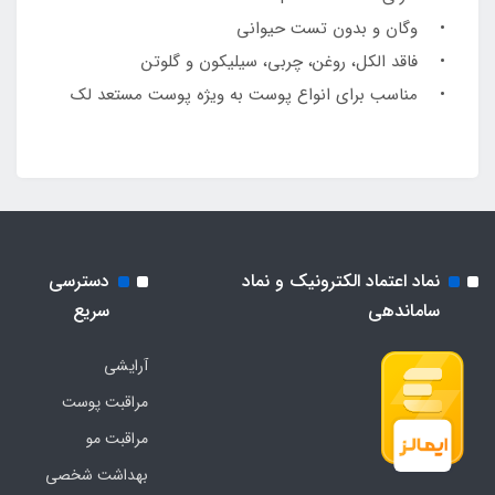
• وگان و بدون تست حیوانی
• فاقد الکل، روغن، چربی، سیلیکون و گلوتن
• مناسب برای انواع پوست به ویژه پوست مستعد لک
نماد اعتماد الکترونیک و نماد
دسترسی
ساماندهی
سریع
آرایشی
مراقبت پوست
مراقبت مو
بهداشت شخصی