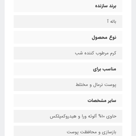
برند سازنده
باله آ
نوع محصول
کرم مرطوب کننده شب
مناسب برای
پوست نرمال و مختلط
سایر مشخصات
حاوی 10% آلوئه ورا و هیدروکمپلکس
بازسازی و محافظت پوست