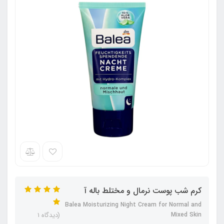
کرم شب پوست نرمال و مختلط باله آ
Balea Moisturizing Night Cream for Normal and
Mixed Skin
(دیدگاه 1