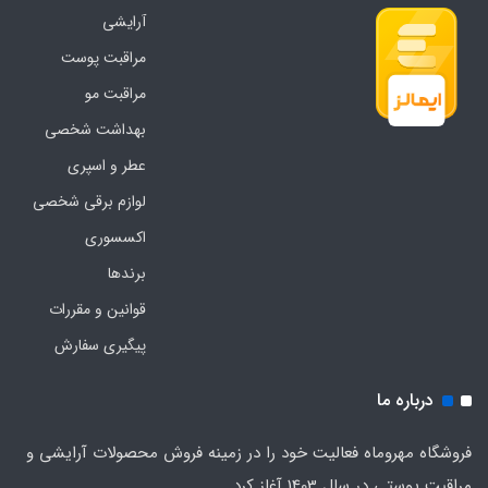
آرایشی
مراقبت پوست
مراقبت مو
بهداشت شخصی
عطر و اسپری
لوازم برقی شخصی
اکسسوری
برندها
قوانین و مقررات
پیگیری سفارش
درباره ما
فروشگاه مهروماه فعالیت خود را در زمینه فروش محصولات آرایشی و
مراقبت پوستی در سال 1403 آغاز کرد.