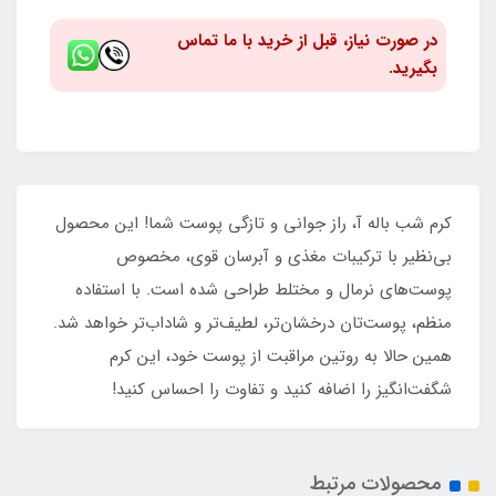
در صورت نیاز، قبل از خرید با ما تماس
بگیرید.
کرم شب باله آ، راز جوانی و تازگی پوست شما! این محصول
بی‌نظیر با ترکیبات مغذی و آبرسان قوی، مخصوص
پوست‌های نرمال و مختلط طراحی شده است. با استفاده
منظم، پوست‌تان درخشان‌تر، لطیف‌تر و شاداب‌تر خواهد شد.
همین حالا به روتین مراقبت از پوست خود، این کرم
شگفت‌انگیز را اضافه کنید و تفاوت را احساس کنید!
محصولات مرتبط