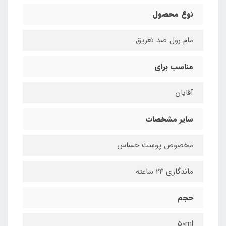
نوع محصول
مام رول ضد تعریق
مناسب برای
آقایان
سایر مشخصات
مخصوص پوست حساس
ماندگاری 24 ساعته
حجم
50ml