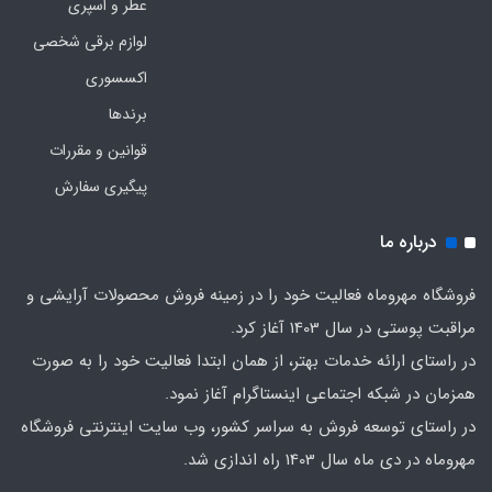
عطر و اسپری
لوازم برقی شخصی
اکسسوری
برندها
قوانین و مقررات
پیگیری سفارش
درباره ما
فروشگاه مهروماه فعالیت خود را در زمینه فروش محصولات آرایشی و
مراقبت پوستی در سال 1403 آغاز کرد.
در راستای ارائه خدمات بهتر، از همان ابتدا فعالیت خود را به صورت
همزمان در شبکه اجتماعی اینستاگرام آغاز نمود.
در راستای توسعه فروش به سراسر کشور، وب سایت اینترنتی فروشگاه
مهروماه در دی ماه سال 1403 راه اندازی شد.