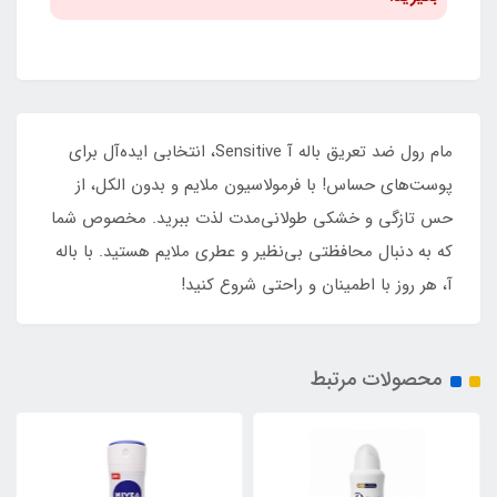
مام رول ضد تعریق باله آ Sensitive، انتخابی ایده‌آل برای
پوست‌های حساس! با فرمولاسیون ملایم و بدون الکل، از
حس تازگی و خشکی طولانی‌مدت لذت ببرید. مخصوص شما
که به دنبال محافظتی بی‌نظیر و عطری ملایم هستید. با باله
آ، هر روز با اطمینان و راحتی شروع کنید!
محصولات مرتبط