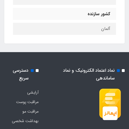
کشور سازنده
آلمان
نماد اعتماد الکترونیک و نماد
دسترسی
ساماندهی
سریع
آرایشی
مراقبت پوست
مراقبت مو
بهداشت شخصی