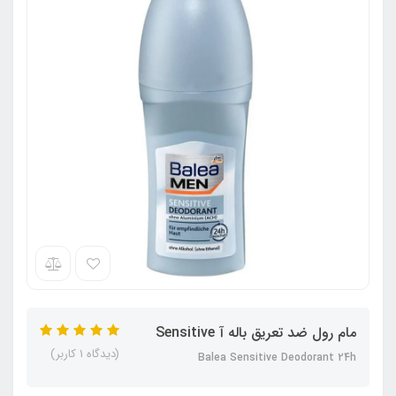
مام رول ضد تعریق باله آ Sensitive
(دیدگاه 1 کاربر)
Balea Sensitive Deodorant 24h