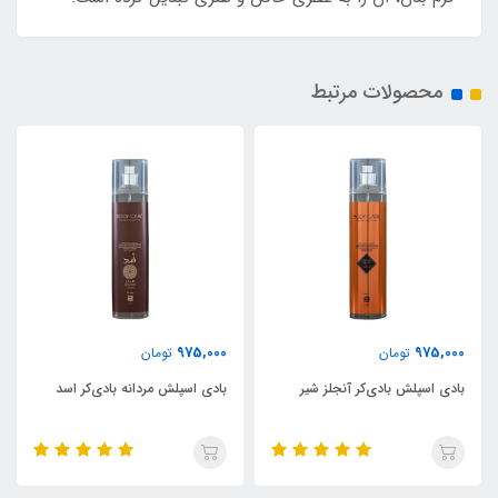
محصولات مرتبط
975,000
975,000
تومان
تومان
بادی اسپلش بادی‌کر آنجلز شیر
بادی اسپلش مردانه بادی‌کر اسد