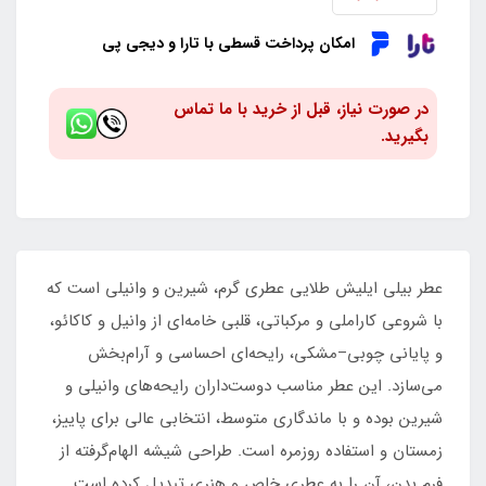
امکان پرداخت قسطی با تارا و دیجی پی
در صورت نیاز، قبل از خرید با ما تماس
بگیرید.
عطر بیلی ایلیش طلایی عطری گرم، شیرین و وانیلی است که
با شروعی کاراملی و مرکباتی، قلبی خامه‌ای از وانیل و کاکائو،
و پایانی چوبی–مشکی، رایحه‌ای احساسی و آرام‌بخش
می‌سازد. این عطر مناسب دوست‌داران رایحه‌های وانیلی و
شیرین بوده و با ماندگاری متوسط، انتخابی عالی برای پاییز،
زمستان و استفاده روزمره است. طراحی شیشه الهام‌گرفته از
فرم بدن، آن را به عطری خاص و هنری تبدیل کرده است.