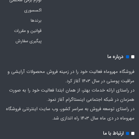
اکسسوری
برندها
قوانین و مقررات
پیگیری سفارش
درباره ما
فروشگاه مهروماه فعالیت خود را در زمینه فروش محصولات آرایشی و
مراقبت پوستی در سال 1403 آغاز کرد.
در راستای ارائه خدمات بهتر، از همان ابتدا فعالیت خود را به صورت
همزمان در شبکه اجتماعی اینستاگرام آغاز نمود.
در راستای توسعه فروش به سراسر کشور، وب سایت اینترنتی فروشگاه
مهروماه در دی ماه سال 1403 راه اندازی شد.
ارتباط با ما