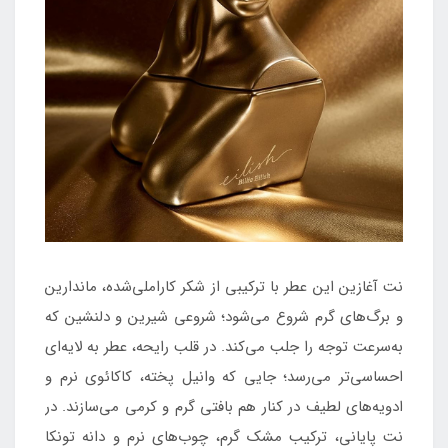
نت آغازین این عطر با ترکیبی از شکر کاراملی‌شده، ماندارین
و برگ‌های گرم شروع می‌شود؛ شروعی شیرین و دلنشین که
به‌سرعت توجه را جلب می‌کند. در قلب رایحه، عطر به لایه‌ای
احساسی‌تر می‌رسد؛ جایی که وانیل پخته، کاکائوی نرم و
ادویه‌های لطیف در کنار هم بافتی گرم و کرمی می‌سازند. در
نت پایانی، ترکیب مشک گرم، چوب‌های نرم و دانه تونکا