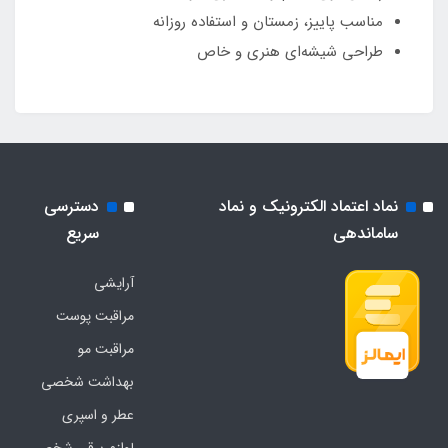
مناسب پاییز، زمستان و استفاده روزانه
طراحی شیشه‌ای هنری و خاص
نماد اعتماد الکترونیک و نماد
دسترسی
ساماندهی
سریع
آرایشی
مراقبت پوست
مراقبت مو
بهداشت شخصی
عطر و اسپری
لوازم برقی شخصی