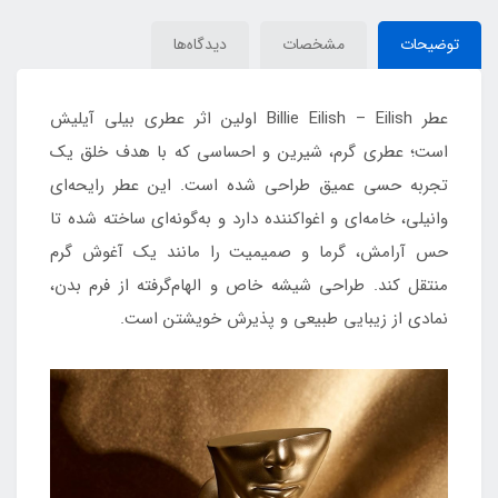
توضیحات
مشخصات
دیدگاه‌ها
عطر Billie Eilish – Eilish اولین اثر عطری بیلی آیليش
است؛ عطری گرم، شیرین و احساسی که با هدف خلق یک
تجربه حسی عمیق طراحی شده است. این عطر رایحه‌ای
وانیلی، خامه‌ای و اغواکننده دارد و به‌گونه‌ای ساخته شده تا
حس آرامش، گرما و صمیمیت را مانند یک آغوش گرم
منتقل کند. طراحی شیشه خاص و الهام‌گرفته از فرم بدن،
نمادی از زیبایی طبیعی و پذیرش خویشتن است.