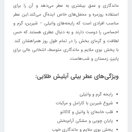
ماندگاری و عمق بیشتری به عطر می‌دهد و آن را برای
استفاده روزمره و محفل‌های خاص ایده‌آل می‌کند.این عطر
مناسب افرادی‌ است که رایحه‌های وانیلی – شیرین، گرم و
احساسی را دوست دارند و به دنبال عطری هستند که حس
لطافت و گرمای بخش را در تمام طول روز همراهشان کند.
با پخش بوی ملایم و ماندگاری متوسط، انتخابی عالی برای
پاییز، زمستان و شب‌هاست.
ویژگی‌های عطر بیلی آیلیش طلایی:
رایحه گرم و وانیلی
شروع شیرین با کارامل و مرکبات
قلب خامه‌ای با وانیل و کاکائو
پایان چوبی و مشکی آرام‌بخش
پخش بوی ملایم و ماندگاری خوب