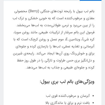
بالم لب بیول با رایحه توت‌های جنگلی (Berry) محصولی
مغذی و مرطوب‌کننده است که به‌ خوبی خشکی و ترک لب
را از بین می‌برد و نرمی طولانی‌مدت به لب‌ها می‌بخشد.
فرمول این بالم سرشار از ترکیبات طبیعی مانند روغن سویا،
کره شی‌آ، ویتامین E، موم عسل و روغن کرچک است که با
آبرسانی و تغذیه عمقی، لب‌ها را بازسازی کرده و جلوه‌ای
براق و خوش‌رنگ روی آن‌ها ایجاد می‌کند. رایحه‌ی شیرین
و دل‌انگیز بری حس طراوت و تازگی را در طول روز حفظ
کرده و جلوه‌ای طبیعی و جذاب به لب‌ها می‌دهد.
ویژگی‌های بالم لب بری بیول:
آبرسان و مرطوب‌کننده قوی لب
بافت نرم و براق با ماندگاری بالا