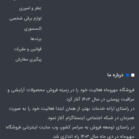
عطر و اسپری
لوازم برقی شخصی
اکسسوری
برندها
قوانین و مقررات
پیگیری سفارش
درباره ما
فروشگاه مهروماه فعالیت خود را در زمینه فروش محصولات آرایشی و
مراقبت پوستی در سال 1403 آغاز کرد.
در راستای ارائه خدمات بهتر، از همان ابتدا فعالیت خود را به صورت
همزمان در شبکه اجتماعی اینستاگرام آغاز نمود.
در راستای توسعه فروش به سراسر کشور، وب سایت اینترنتی فروشگاه
مهروماه در دی ماه سال 1403 راه اندازی شد.