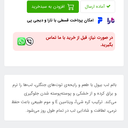
آماده ارسال
افزودن به سبدخرید
امکان پرداخت قسطی با تارا و دیجی پی
در صورت نیاز، قبل از خرید با ما تماس
بگیرید.
بالم لب بیول با طعم و رایحه‌ی توت‌های جنگلی، لب‌ها را نرم
و براق کرده و از خشکی و پوسته‌پوسته شدن جلوگیری
می‌کند. ترکیب کره شی‌آ، ویتامین E و موم طبیعی باعث حفظ
نرمی، لطافت و شادابی لب در تمام طول روز می‌شود.