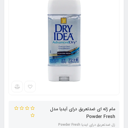
مام ژله ای ضدتعریق درای آیدیا مدل
Powder Fresh
ژل ضدتعریق درای ایدیا Powder Fresh