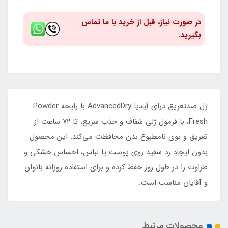
در صورت نیاز، قبل از خرید با ما تماس
بگیرید.
ژل ضدتعریق درای آیدیا AdvancedDry با رایحه Powder
Fresh، با فرمول ژلی شفاف و جذب سریع، تا ۷۲ ساعت از
تعریق و بوی نامطبوع بدن محافظت می‌کند. این محصول
بدون ایجاد رد سفید روی پوست یا لباس، احساس خشکی و
طراوت را در طول روز حفظ کرده و برای استفاده روزانه بانوان
و آقایان مناسب است.
محصولات مرتبط