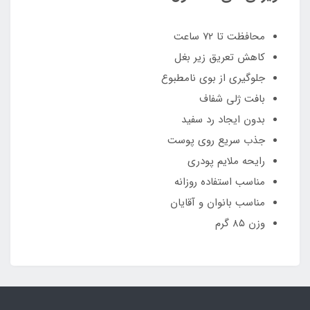
محافظت تا ۷۲ ساعت
کاهش تعریق زیر بغل
جلوگیری از بوی نامطبوع
بافت ژلی شفاف
بدون ایجاد رد سفید
جذب سریع روی پوست
رایحه ملایم پودری
مناسب استفاده روزانه
مناسب بانوان و آقایان
وزن ۸۵ گرم