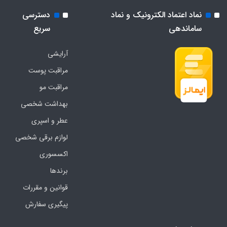
نماد اعتماد الکترونیک و نماد
دسترسی
ساماندهی
سریع
آرایشی
مراقبت پوست
مراقبت مو
بهداشت شخصی
عطر و اسپری
لوازم برقی شخصی
اکسسوری
برندها
قوانین و مقررات
پیگیری سفارش