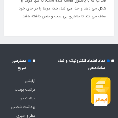
ضدآب که با پانتنول آغشته شده است، نه تنها موها را
شکل می دهد و جدا می کند، بلکه موها را در جای خود
صاف می کند تا ظاهری بی عیب و نقص داشته باشد.
نماد اعتماد الکترونیک و نماد
دسترسی
ساماندهی
سریع
آرایشی
مراقبت پوست
مراقبت مو
بهداشت شخصی
عطر و اسپری