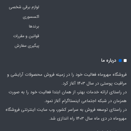
لوازم برقی شخصی
اکسسوری
برندها
قوانین و مقررات
پیگیری سفارش
درباره ما
فروشگاه مهروماه فعالیت خود را در زمینه فروش محصولات آرایشی و
مراقبت پوستی در سال 1403 آغاز کرد.
در راستای ارائه خدمات بهتر، از همان ابتدا فعالیت خود را به صورت
همزمان در شبکه اجتماعی اینستاگرام آغاز نمود.
در راستای توسعه فروش به سراسر کشور، وب سایت اینترنتی فروشگاه
مهروماه در دی ماه سال 1403 راه اندازی شد.