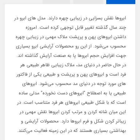
ابروها نقش بسزایی در زیبایی چهره دارند. مدل های ابرو در
چند سال گذشته تغییر قابل توجهی کرده است. امروزه
داشتن ابروهای پهن و پرپشت ملاک مهمی در زیبایی چهره
محسوب می‌شود. از این رو محصولات آرایشی ابرو بسیاری
جهت افزایش حجم ابروها پا به صنعت آرایش گذاشته اند.
در حال حاضر در دنیای مد، ملاک زیبایی ظاهر طبیعی هر
فرد است و ابروهای پهن و پرپشت و طبیعی یکی از فاکتور
های مورد توجه در دنیای مد محسوب می‌شود. ابروهای
طبیعی یا به اصطلاح "ابروهای دست نخورده" مدلی ساده
است که با شکل طبیعی ابروهای هر فرد متناسب است. در
این میان شانه کردن و مرتب کردن ابروها نقش مهمی در
زیباتر کردن شکل و فرم ابروها دارد. محصولات آرایشی و
بهداشتی بسیاری هستند که در این زمینه فعالیت می‌کنند.