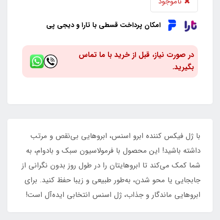
ناموجود
امکان پرداخت قسطی با تارا و دیجی پی
در صورت نیاز، قبل از خرید با ما تماس
بگیرید.
با ژل فیکس کننده ابرو اسنس، ابروهایی بی‌نقص و مرتب
داشته باشید! این محصول با فرمولاسیون سبک و بادوام، به
شما کمک می‌کند تا ابروهایتان را در طول روز بدون نگرانی از
جابجایی یا محو شدن، به‌طور طبیعی و زیبا حفظ کنید. برای
ابروهایی ماندگار و جذاب، ژل اسنس انتخابی ایده‌آل است!