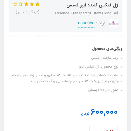
ژل فیکس کننده ابرو اسنس
(دیدگاه 4 کاربر)
Essence Transparent Brow Fixing Gel
برند :
essence
ویژگی‌های محصول
برند سازنده: اسنس
نوع محصول: ژل فیکس ابرو
سایر مشخصات: لیفت کننده ابرو تقویت کننده ابرو و ضد ریزش بدون ایجاد
سفیدی در ابرو پرپشت کننده و حجم‌دهنده بی رنگ ماندگاری بالا
کشور سازنده: لهستان
600,000
تومان