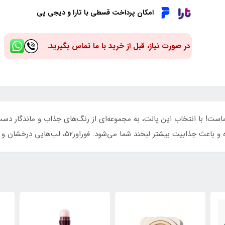
امکان پرداخت قسطی با تارا و دیجی پی
در صورت نیاز، قبل از خرید با ما تماس بگیرید.
 برای لب‌های شماست! با انتخاب این پالت، به مجموعه‌ای از رنگ‌های جذاب و ماند
ت بیشتر لبخند شما می‌شود. فوراور52، لب‌هایی درخشان و بی‌نقص!