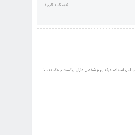
(دیدگاه 1 کاربر)
 قابلیت ترکیب قابل استفاده حرفه ای و شخصی دارای پیگمنت و رنگدانه بالا