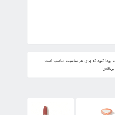
گار دست پیدا کنید که برای هر مناسبت مناسب است.