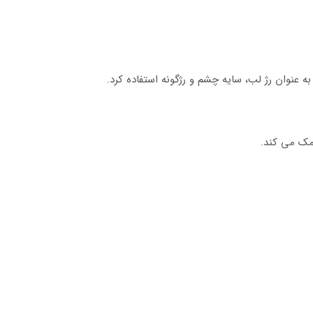
مک می کند.