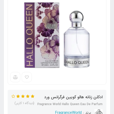
ادکلن زنانه هالو کویین فرگرانس ورد
(دیدگاه 1 کاربر)
Fragrance World Hallo Queen Eau De Parfum
برند :
FragranceWorld