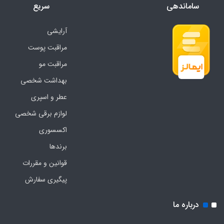
ساماندهی
سریع
آرایشی
مراقبت پوست
مراقبت مو
بهداشت شخصی
عطر و اسپری
لوازم برقی شخصی
اکسسوری
برندها
قوانین و مقررات
پیگیری سفارش
درباره ما