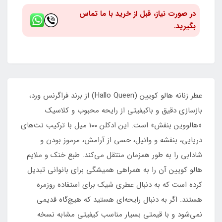
در صورت نیاز، قبل از خرید با ما تماس
بگیرید.
عطر زنانه هالو کویین (Hallo Queen) از برند فراگرنس ورد،
بازسازی دقیق و باکیفیتی از رایحه محبوب و کلاسیک
«هالووین بنفش» است. این ادکلن ۱۰۰ میل با ترکیب نت‌های
دریایی، بنفشه و وانیل، حسی از آرامش، مرموز بودن و
شادابی را به طور همزمان منتقل می‌کند. طبع خنک و ملایم
هالو کویین آن را به همراهی همیشگی برای بانوانی تبدیل
کرده است که به دنبال عطری شیک برای استفاده روزمره
هستند. اگر به دنبال رایحه‌ای هستید که هیچ‌گاه قدیمی
نمی‌شود و با قیمتی بسیار مناسب کیفیتی مشابه نسخه