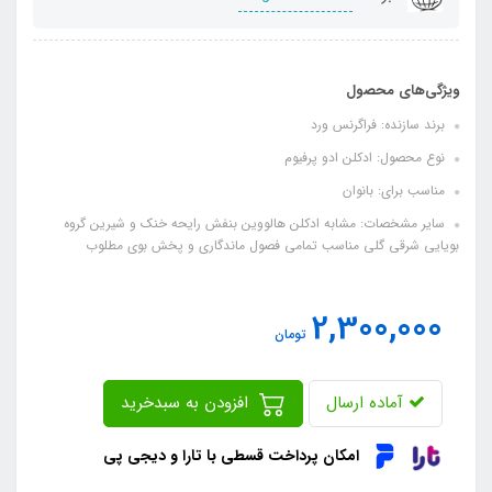
ویژگی‌های محصول
برند سازنده: فراگرنس ورد
نوع محصول: ادکلن ادو پرفیوم
مناسب برای: بانوان
سایر مشخصات: مشابه ادکلن هالووین بنفش رایحه خنک و شیرین گروه
بویایی شرقی گلی مناسب تمامی فصول ماندگاری و پخش بوی مطلوب
2,300,000
تومان
آماده ارسال
افزودن به سبدخرید
امکان پرداخت قسطی با تارا و دیجی پی