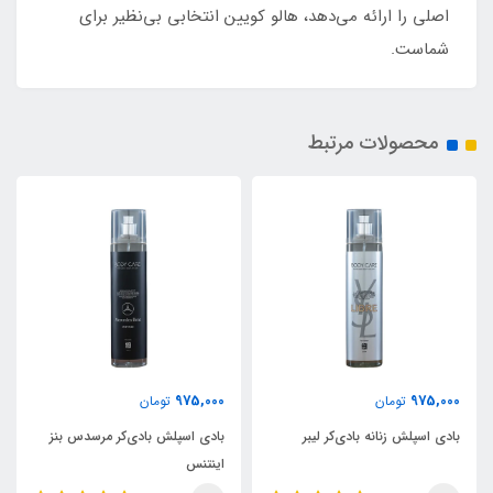
اصلی را ارائه می‌دهد، هالو کویین انتخابی بی‌نظیر برای
شماست.
محصولات مرتبط
975,000
975,000
تومان
تومان
بادی اسپلش زنانه بادی‌کر لیبر
بادی اسپلش بادی‌کر مرسدس بنز
اینتنس