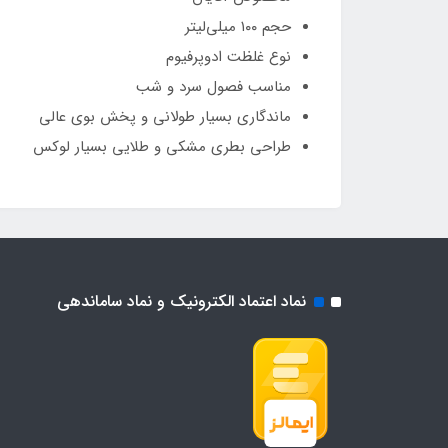
حجم ۱۰۰ میلی‌لیتر
نوع غلظت ادوپرفیوم
مناسب فصول سرد و شب
ماندگاری بسیار طولانی و پخش بوی عالی
طراحی بطری مشکی و طلایی بسیار لوکس
نماد اعتماد الکترونیک و نماد ساماندهی