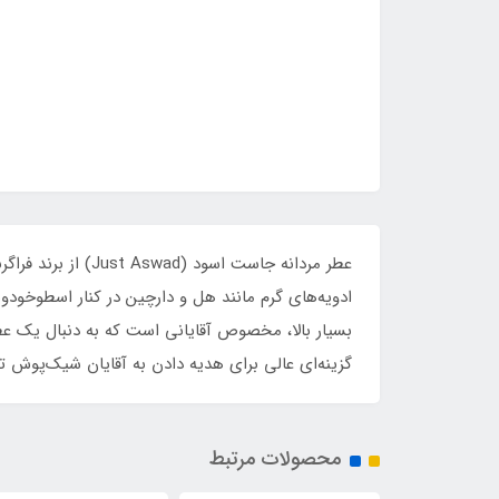
ادویه‌های گرم مانند هل و دارچین در کنار اسطوخودو
بسیار بالا، مخصوص آقایانی است که به دنبال یک 
گزینه‌ای عالی برای هدیه دادن به آقایان شیک‌پوش 
محصولات مرتبط