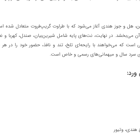
ن، هل و جوز هندی آغاز می‌شود که با طراوت گریپ‌فروت متعادل شده ا
ی‌بخشد. در نهایت، نت‌های پایه شامل شیرین‌بیان، صندل، کهربا و نعنا
 است که می‌خواهند با رایحه‌ای تلخ، تند و نافذ، حضور خود را در هر
ی سرد سال و میهمانی‌های رسمی و خاص است.
ورد:
 هندی، وتیور