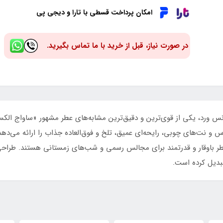
امکان پرداخت قسطی با تارا و دیجی پی
در صورت نیاز، قبل از خرید با ما تماس بگیرید.
س و نت‌های چوبی، رایحه‌ای عمیق، تلخ و فوق‌العاده جذاب را ارائه می‌د
عطر باوقار و قدرتمند برای مجالس رسمی و شب‌های زمستانی هستند. طرا
تبدیل کرده است.