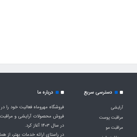
دسترسی سریع
درباره ما
فروشگاه مهروماه فعالیت خود را در 
آرایشی
فروش محصولات آرایشی و مراقبت
مراقبت پوست
در سال 1403 آغاز کرد.
مراقبت مو
در راستای ارائه خدمات بهتر، از هما