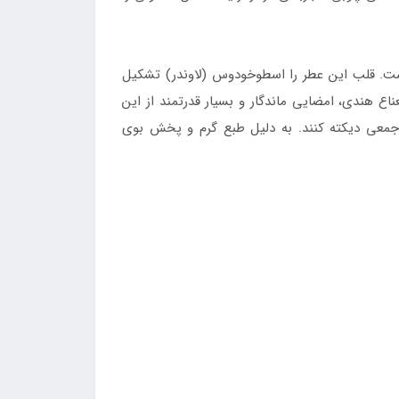
ست. قلب این عطر را اسطوخودوس (لاوندر) تشکیل
ع هندی، امضایی ماندگار و بسیار قدرتمند از این
 جمعی دیکته کنند. به دلیل طبع گرم و پخش بوی