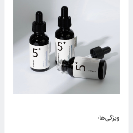
ویژگی‌ها: