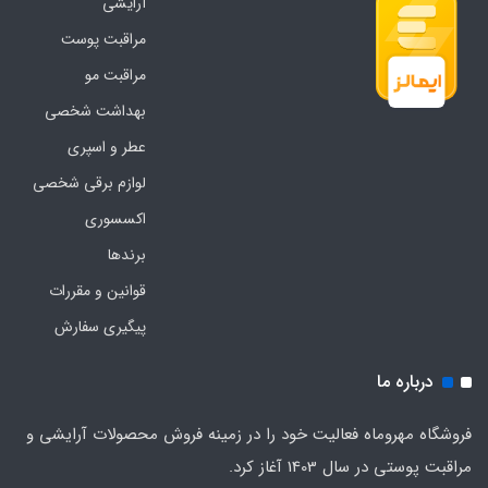
آرایشی
مراقبت پوست
مراقبت مو
بهداشت شخصی
عطر و اسپری
لوازم برقی شخصی
اکسسوری
برندها
قوانین و مقررات
پیگیری سفارش
درباره ما
فروشگاه مهروماه فعالیت خود را در زمینه فروش محصولات آرایشی و
مراقبت پوستی در سال 1403 آغاز کرد.