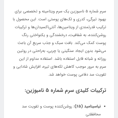
سرم شماره 5 نامبوزین یک سرم ویتامینه و تخصصی برای
بهبود تیرگی، کدری و لک‌های پوستی است. این محصول با
ترکیب قدرتمندی از ویتامین‌ها، آنتی‌اکسیدان‌ها و ترکیبات
روشن‌کننده، به شفافیت، درخشندگی و یکنواختی رنگ
پوست کمک می‌کند. بافت سبک و جذب سریع آن باعث
می‌شود بدون ایجاد سنگینی یا چربی، به‌راحتی در روتین
روزانه و شبانه قابل استفاده باشد. استفاده مداوم از این
سرم به مرور موجب کاهش لکه‌های تیره، افزایش شادابی و
تقویت سد دفاعی پوست خواهد شد.
ترکیبات کلیدی سرم شماره 5 نامبوزین:
نیاسینامید (۵٪):
روشن‌کننده پوست و تقویت سد
محافظتی