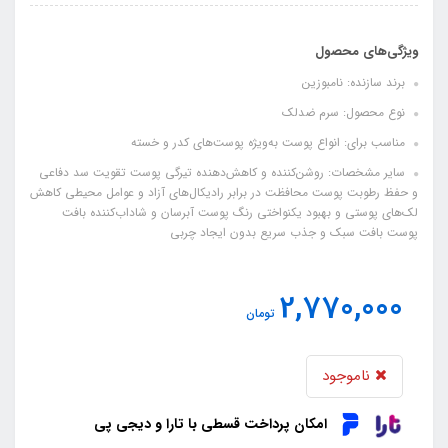
ویژگی‌های محصول
برند سازنده: نامبوزین
نوع محصول: سرم ضدلک
مناسب برای: انواع پوست به‌ویژه پوست‌های کدر و خسته
سایر مشخصات: روشن‌کننده و کاهش‌دهنده تیرگی پوست تقویت سد دفاعی
و حفظ رطوبت پوست محافظت در برابر رادیکال‌های آزاد و عوامل محیطی کاهش
لک‌های پوستی و بهبود یکنواختی رنگ پوست آبرسان و شاداب‌کننده بافت
پوست بافت سبک و جذب سریع بدون ایجاد چربی
2,770,000
تومان
ناموجود
امکان پرداخت قسطی با تارا و دیجی پی