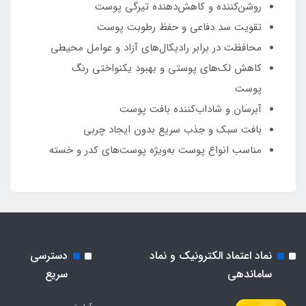
روشن‌کننده و کاهش‌دهنده تیرگی پوست
تقویت سد دفاعی و حفظ رطوبت پوست
محافظت در برابر رادیکال‌های آزاد و عوامل محیطی
کاهش لک‌های پوستی و بهبود یکنواختی رنگ
پوست
آبرسان و شاداب‌کننده بافت پوست
بافت سبک و جذب سریع بدون ایجاد چربی
مناسب انواع پوست به‌ویژه پوست‌های کدر و خسته
نماد اعتماد الکترونیک و نماد
دسترسی
ساماندهی
سریع