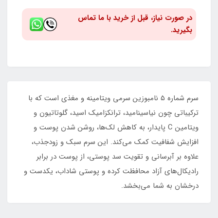
در صورت نیاز، قبل از خرید با ما تماس
بگیرید.
سرم شماره 5 نامبوزین سرمی ویتامینه و مغذی است که با
ترکیباتی چون نیاسینامید، ترانکزامیک اسید، گلوتاتیون و
ویتامین C پایدار، به کاهش لک‌ها، روشن شدن پوست و
افزایش شفافیت کمک می‌کند. این سرم سبک و زودجذب،
علاوه بر آبرسانی و تقویت سد پوستی، از پوست در برابر
رادیکال‌های آزاد محافظت کرده و پوستی شاداب، یکدست و
درخشان به شما می‌بخشد.