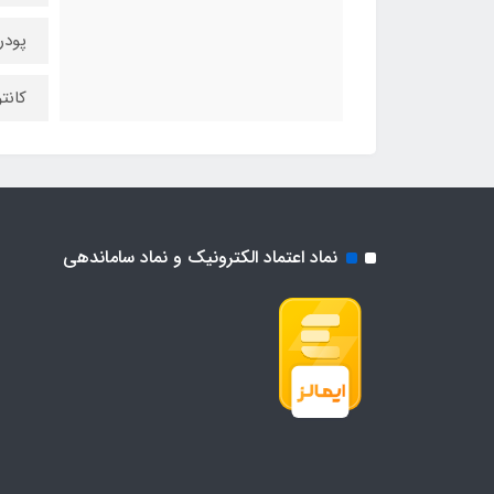
پودر
کانتو
نماد اعتماد الکترونیک و نماد ساماندهی