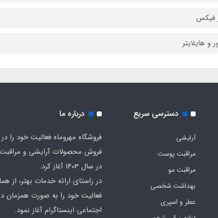
 فیکس
ر و هایلایتر
دسترسی سریع
درباره ما
فروشگاه مهروماه فعالیت خود را در 
آرایشی
فروش محصولات آرایشی و مراقبت
مراقبت پوست
در سال 1403 آغاز کرد.
مراقبت مو
در راستای ارائه خدمات بهتر، از هما
بهداشت شخصی
فعالیت خود را به صورت همزمان در
عطر و اسپری
اجتماعی اینستاگرام آغاز نمود.