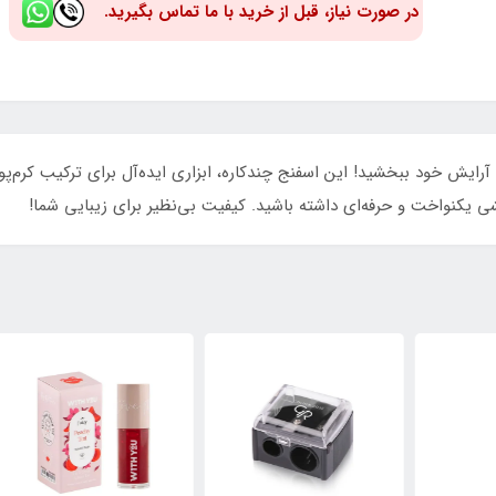
در صورت نیاز، قبل از خرید با ما تماس بگیرید.
‌نقص و طبیعی به آرایش خود ببخشید! این اسفنج چندکاره، ابزاری ایده‌آل برای ترکیب ک
ی یکنواخت و حرفه‌ای داشته باشید. کیفیت بی‌نظیر برای زیبایی شما!