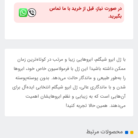
در صورت نیاز، قبل از خرید با ما تماس
بگیرید.
با ژل ابرو شیگلم، ابروهایی زیبا و مرتب در کوتاه‌ترین زمان
ممکن داشته باشید! این ژل با فرمولاسیون خاص خود، ابروها
را به‌طور طبیعی و ماندگار حالت می‌دهد. بدون پوسته‌پوسته
شدن و با ماندگاری عالی، ژل ابرو شیگلم انتخابی ایده‌آل برای
آن‌هایی است که به زیبایی و نظم ابروهایشان اهمیت
می‌دهند. همین حالا تجربه کنید!
محصولات مرتبط