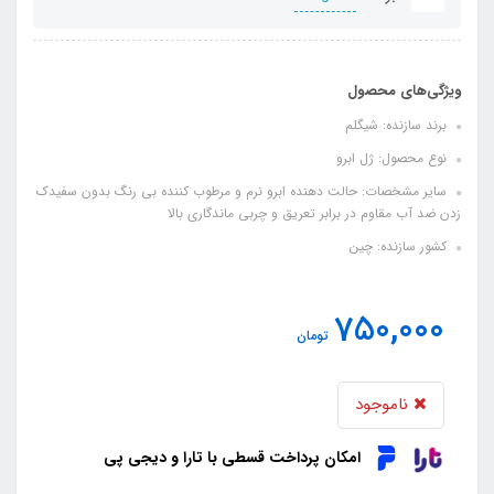
ویژگی‌های محصول
برند سازنده: شیگلم
نوع محصول: ژل ابرو
سایر مشخصات: حالت دهنده ابرو نرم و مرطوب کننده بی رنگ بدون سفیدک
زدن ضد آب مقاوم در برابر تعریق و چربی ماندگاری بالا
کشور سازنده: چین
750,000
تومان
ناموجود
امکان پرداخت قسطی با تارا و دیجی پی