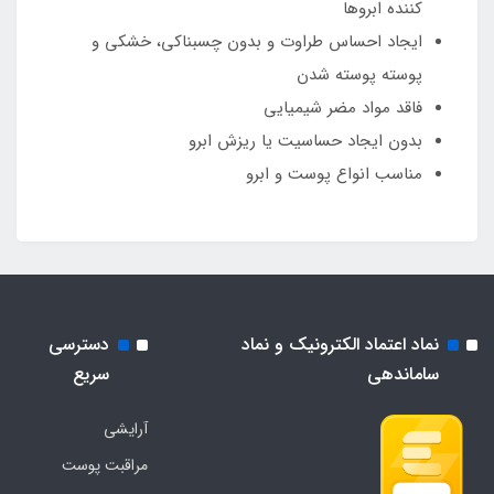
کننده ابروها
ایجاد احساس طراوت و بدون چسبناکی، خشکی و
پوسته پوسته شدن
فاقد مواد مضر شیمیایی
بدون ایجاد حساسیت یا ریزش ابرو
مناسب انواع پوست و ابرو
نماد اعتماد الکترونیک و نماد
دسترسی
ساماندهی
سریع
آرایشی
مراقبت پوست