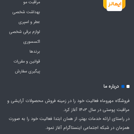
مراقبت مو
بهداشت شخصی
عطر و اسپری
لوازم برقی شخصی
اکسسوری
برندها
قوانین و مقررات
پیگیری سفارش
درباره ما
فروشگاه مهروماه فعالیت خود را در زمینه فروش محصولات آرایشی و
مراقبت پوستی در سال 1403 آغاز کرد.
در راستای ارائه خدمات بهتر، از همان ابتدا فعالیت خود را به صورت
همزمان در شبکه اجتماعی اینستاگرام آغاز نمود.