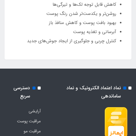
کاهش قابل توجه لک‌ها و تیرگی‌ها
روشن‌تر و یکدست‌تر شدن رنگ پوست
بهبود بافت پوست و کاهش منافذ باز
آبرسانی و تغذیه پوست
کنترل چربی و جلوگیری از ایجاد جوش‌های جدید
نماد اعتماد الکترونیک و نماد
دسترسی
ساماندهی
سریع
آرایشی
مراقبت پوست
مراقبت مو