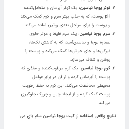
تونر یوجا نیاسین:
یک تونر آبرسان و متعادل‌کننده
pH پوست، که به جذب بهتر سرم و کرم کمک می‌کند
و پوست را برای مراحل بعدی روتین آماده می‌کند.
سرم یوجا نیاسین:
یک سرم غلیظ و موثر حاوی
عصاره یوجا و نیاسین‌آمید، که به کاهش لک‌ها،
تیرگی‌ها و جای جوش‌ها کمک می‌کند و پوست را
روشن و شفاف می‌سازد.
کرم یوجا نیاسین:
یک کرم مرطوب‌کننده و مغذی که
پوست را آبرسانی کرده و از آن در برابر عوامل
محیطی محافظت می‌کند. این کرم به حفظ رطوبت
پوست کمک کرده و از ایجاد چین و چروک جلوگیری
می‌کند.
نتایج واقعی استفاده از کیت یوجا نیاسین سام بای می: