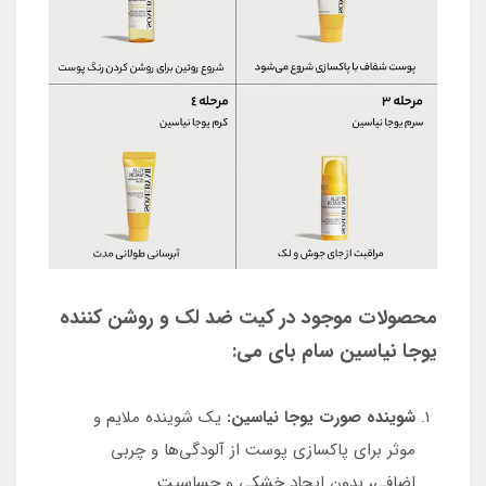
محصولات موجود در کیت ضد لک و روشن کننده
یوجا نیاسین سام بای می:
شوینده صورت یوجا نیاسین:
یک شوینده ملایم و
موثر برای پاکسازی پوست از آلودگی‌ها و چربی
اضافی، بدون ایجاد خشکی و حساسیت.