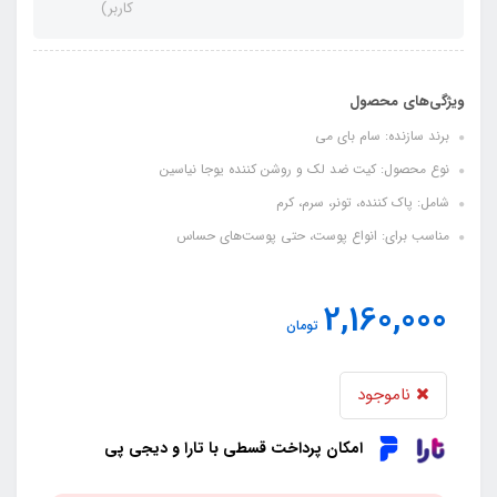
کاربر)
ویژگی‌های محصول
برند سازنده: سام بای می
نوع محصول: کیت ضد لک و روشن کننده یوجا نیاسین
شامل: پاک کننده، تونر، سرم، کرم
مناسب برای: انواع پوست، حتی پوست‌های حساس
2,160,000
تومان
ناموجود
امکان پرداخت قسطی با تارا و دیجی پی