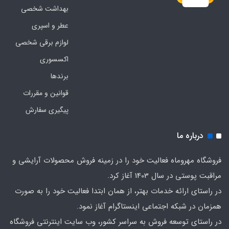
بهداشت شخصی
عطر و اسپری
لوازم برقی شخصی
اکسسوری
برندها
قوانین و مقررات
پیگیری سفارش
درباره ما
فروشگاه مهروماه فعالیت خود را در زمینه فروش محصولات آرایشی و
مراقبت پوستی در سال 1403 آغاز کرد.
در راستای ارائه خدمات بهتر، از همان ابتدا فعالیت خود را به صورت
همزمان در شبکه اجتماعی اینستاگرام آغاز نمود.
در راستای توسعه فروش به سراسر کشور، وب سایت اینترنتی فروشگاه