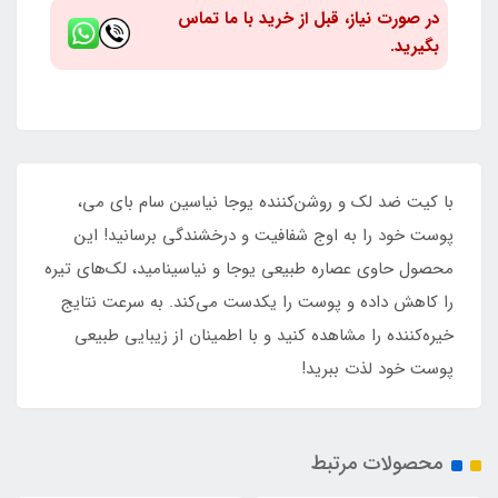
در صورت نیاز، قبل از خرید با ما تماس
بگیرید.
با کیت ضد لک و روشن‌کننده یوجا نیاسین سام بای می،
پوست خود را به اوج شفافیت و درخشندگی برسانید! این
محصول حاوی عصاره طبیعی یوجا و نیاسینامید، لک‌های تیره
را کاهش داده و پوست را یکدست می‌کند. به سرعت نتایج
خیره‌کننده را مشاهده کنید و با اطمینان از زیبایی طبیعی
پوست خود لذت ببرید!
محصولات مرتبط