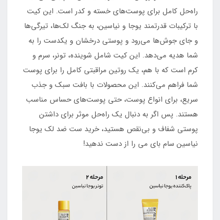
راه‌حل کامل برای پوست‌های خسته و کدر است. این کیت
با ترکیبات قدرتمند یوجا و نیاسین، به جنگ لک‌ها، تیرگی‌ها
و جای جوش‌ها می‌رود و پوستی درخشان و یکدست را به
شما هدیه می‌دهد. این کیت شامل شوینده، تونر، سرم و
کرم است که با هم، یک روتین مراقبتی کامل را برای پوست
شما فراهم می‌کنند. این محصولات با بافت سبک و جذب
سریع، برای انواع پوست، حتی پوست‌های حساس مناسب
هستند. پس اگر به دنبال یک راه‌حل موثر برای داشتن
پوستی شفاف و بی‌نقص هستید، خرید ست ضد لک یوجا
نیاسین سام بای می را از دست ندهید!