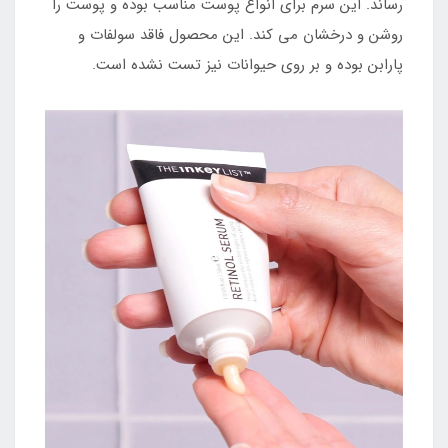
رساند. این سرم برای انواع پوست مناسب بوده و پوست را
روشن و درخشان می کند. این محصول فاقد سولفات و
پارابن بوده و بر روی حیوانات نیز تست نشده است.