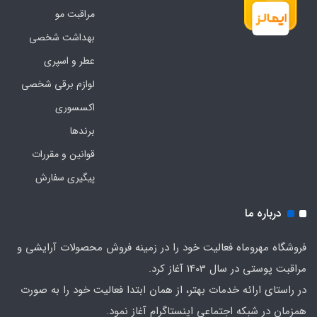
مراقبت مو
بهداشت شخصی
عطر و اسپری
لوازم برقی شخصی
اکسسوری
برندها
قوانین و مقررات
پیگیری سفارش
درباره ما
فروشگاه مهروماه فعالیت خود را در زمینه فروش محصولات آرایشی و
مراقبت پوستی در سال 1403 آغاز کرد.
در راستای ارائه خدمات بهتر، از همان ابتدا فعالیت خود را به صورت
همزمان در شبکه اجتماعی اینستاگرام آغاز نمود.