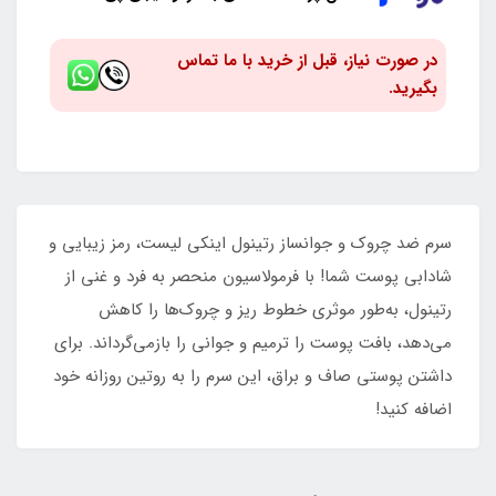
در صورت نیاز، قبل از خرید با ما تماس
بگیرید.
سرم ضد چروک و جوانساز رتینول اینکی لیست، رمز زیبایی و
شادابی پوست شما! با فرمولاسیون منحصر به فرد و غنی از
رتینول، به‌طور موثری خطوط ریز و چروک‌ها را کاهش
می‌دهد، بافت پوست را ترمیم و جوانی را بازمی‌گرداند. برای
داشتن پوستی صاف و براق، این سرم را به روتین روزانه خود
اضافه کنید!