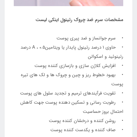
مشخصات سرم ضد چروک رتینول اینکی لیست
• سرم جوانساز و ضد پیری پوست
• حاوی 1 درصد رتینول پایدار یا ویتامینA ، 0.5 درصد
رتینوئید و اسکوالن
• افزایش کلاژن سازی و بازسازی کننده پوست
• بهبود خطوط ریز و چین و چروک ها و لک های تیره
پوست
• تقویت فرآیندهای ترمیم و تجدید سلول های پوست
• رطوبت رسانی و تسکین دهنده پوست جهت کاهش
احتمال بروز حساسیت
• روشن کننده و درخشان کننده پوست
• صاف کننده و یکدست کننده پوست