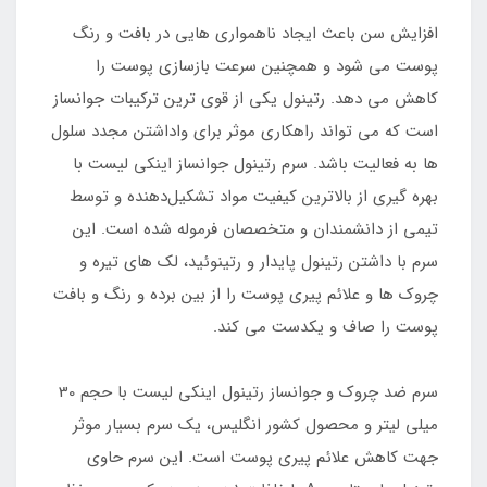
افزایش سن باعث ایجاد ناهمواری هایی در بافت و رنگ
پوست می شود و همچنین سرعت بازسازی پوست را
کاهش می دهد. رتینول یکی از قوی ترین ترکیبات جوانساز
است که می تواند راهکاری موثر برای واداشتن مجدد سلول
ها به فعالیت باشد. سرم رتینول جوانساز اینکی لیست با
بهره گیری از بالاترین کیفیت مواد تشکیل‌دهنده و توسط
تیمی از دانشمندان و متخصصان فرموله شده است. این
سرم با داشتن رتینول پایدار و رتینوئید، لک های تیره و
چروک ها و علائم پیری پوست را از بین برده و رنگ و بافت
پوست را صاف و یکدست می کند.
سرم ضد چروک و جوانساز رتینول اینکی لیست با حجم 30
میلی لیتر و محصول کشور انگلیس، یک سرم بسیار موثر
جهت کاهش علائم پیری پوست است. این سرم حاوی