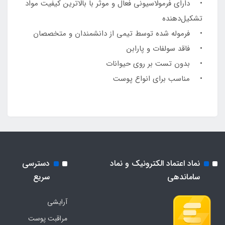
• دارای فرمولاسیونی فعال و موثر با بالاترین کیفیت مواد
تشکیل‌دهنده
• فرموله شده توسط تیمی از دانشمندان و متخصصان
• فاقد سولفات و پارابن
• بدون تست بر روی حیوانات
• مناسب برای انواع پوست
نماد اعتماد الکترونیک و نماد
دسترسی
ساماندهی
سریع
آرایشی
مراقبت پوست