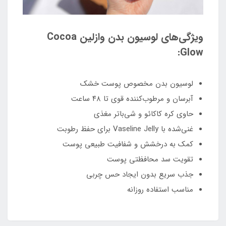
ویژگی‌های لوسیون بدن وازلین Cocoa
Glow:
لوسیون بدن مخصوص پوست خشک
آبرسان و مرطوب‌کننده قوی تا ۴۸ ساعت
حاوی کره کاکائو و شی‌باتر مغذی
غنی‌شده با Vaseline Jelly برای حفظ رطوبت
کمک به درخشش و شفافیت طبیعی پوست
تقویت سد محافظتی پوست
جذب سریع بدون ایجاد حس چربی
مناسب استفاده روزانه