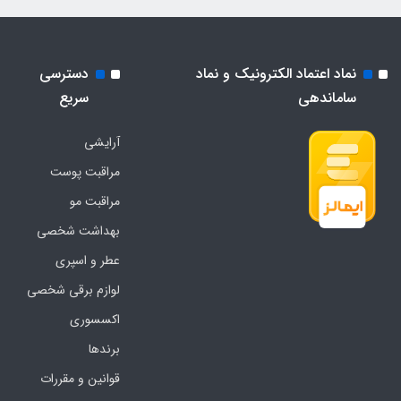
نماد اعتماد الکترونیک و نماد
دسترسی
ساماندهی
سریع
آرایشی
مراقبت پوست
مراقبت مو
بهداشت شخصی
عطر و اسپری
لوازم برقی شخصی
اکسسوری
برندها
قوانین و مقررات