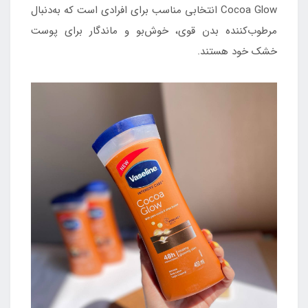
Cocoa Glow انتخابی مناسب برای افرادی است که به‌دنبال
مرطوب‌کننده بدن قوی، خوش‌بو و ماندگار برای پوست
خشک خود هستند.