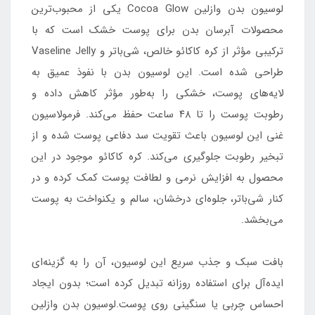
لوسیون بدن وازلین Cocoa Glow یکی از محبوب‌ترین
محصولات آبرسان بدن برای پوست خشک است که با
ترکیبی مؤثر از کره کاکائو خالص، شی‌باتر و Vaseline Jelly
طراحی شده است. این لوسیون بدن با نفوذ عمیق به
لایه‌های پوست، خشکی را به‌طور مؤثر کاهش داده و
رطوبت پوست را تا ۴۸ ساعت حفظ می‌کند. فرمولاسیون
غنی این لوسیون باعث تقویت سد دفاعی پوست شده و از
تبخیر رطوبت جلوگیری می‌کند. کره کاکائو موجود در این
محصول به افزایش نرمی و لطافت پوست کمک کرده و در
کنار شی‌باتر، جلوه‌ای درخشان، سالم و یکنواخت به پوست
می‌بخشد.
بافت سبک و جذب سریع این لوسیون، آن را به گزینه‌ای
ایده‌آل برای استفاده روزانه تبدیل کرده است؛ بدون ایجاد
احساس چربی یا سنگینی روی پوست.لوسیون بدن وازلین