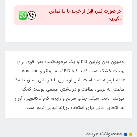
در صورت نیاز، قبل از خرید با ما تماس
بگیرید.
لوسیون بدن وازلین کاکائو یک مرطوب‌کننده بدن قوی برای
پوست خشک است که با کره کاکائو، شی‌باتر و Vaseline
Jelly فرموله شده است. این لوسیون با آبرسانی عمیق تا ۴۸
ساعت، به نرمی، لطافت و درخشش طبیعی پوست کمک
می‌کند. بافت سبک، جذب سریع و رایحه گرم کاکائویی، آن را
به انتخابی عالی برای استفاده روزانه تبدیل کرده است.
محصولات مرتبط