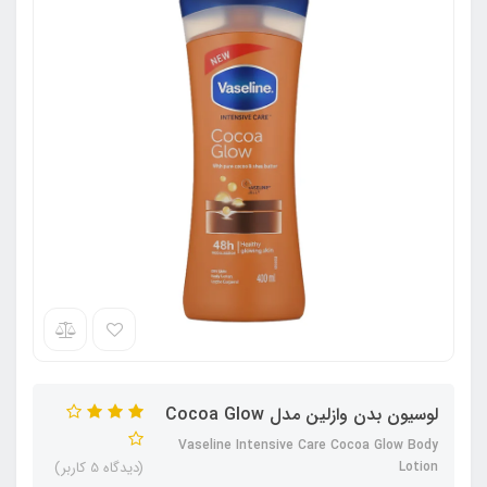
لوسیون بدن وازلین مدل Cocoa Glow
Vaseline Intensive Care Cocoa Glow Body
Lotion
(دیدگاه 5 کاربر)