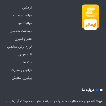
آرایشی
مراقبت پوست
مراقبت مو
بهداشت شخصی
عطر و اسپری
لوازم برقی شخصی
اکسسوری
برندها
قوانین و مقررات
پیگیری سفارش
درباره ما
فروشگاه مهروماه فعالیت خود را در زمینه فروش محصولات آرایشی و