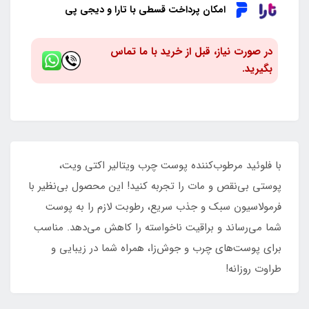
امکان پرداخت قسطی با تارا و دیجی پی
در صورت نیاز، قبل از خرید با ما تماس
بگیرید.
با فلوئید مرطوب‌کننده پوست چرب ویتالیر اکتی ویت،
پوستی بی‌نقص و مات را تجربه کنید! این محصول بی‌نظیر با
فرمولاسیون سبک و جذب سریع، رطوبت لازم را به پوست
شما می‌رساند و براقیت ناخواسته را کاهش می‌دهد. مناسب
برای پوست‌های چرب و جوش‌زا، همراه شما در زیبایی و
طراوت روزانه!