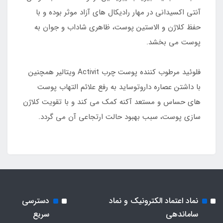
آنتی اکسیدانی در مهار رادیکال های آزاد موثر بوده و با
حفظ کلاژن و الاستین پوست، ظاهری شاداب و جوان به
پوست می بخشد.
فلوئید مرطوب کننده پوست چرب Activit ویتالیر همچنین
با داشتن عصاره داروتوساید به رفع علائم التهاب پوست
های حساس و مستعد آکنه کمک می کند و با تقویت کلاژن
سازی پوست، سبب بهبود حالت ارتجاعی آن می گردد.
نماد اعتماد الکترونیک و نماد
دسترسی
ساماندهی
سریع