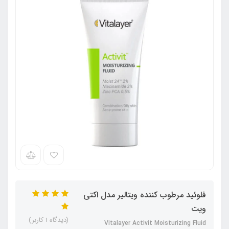
فلوئید مرطوب کننده ویتالیر مدل اکتی
ویت
(دیدگاه 1 کاربر)
Vitalayer Activit Moisturizing Fluid