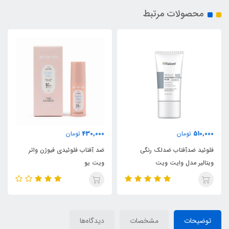
محصولات مرتبط
430,000
510,000
تومان
تومان
فلوئید ضدآفتاب ضدلک رنگی
ضد آفتاب فلوئیدی فیوژن واتر
ویتالیر مدل وایت ویت
ویت یو
توضیحات
مشخصات
دیدگاه‌ها