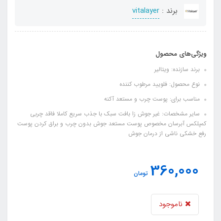
برند :
vitalayer
ویژگی‌های محصول
برند سازنده: ویتالیر
نوع محصول: فلویید مرطوب کننده
مناسب برای: پوست چرب و مستعد آکنه
سایر مشخصات: غیر جوش زا بافت سبک با جذب سریع کاملا فاقد چربی
کمپلکس آبرسان مخصوص پوست مستعد جوش بدون چرب و براق کردن پوست
رفع خشکی ناشی از درمان جوش
360,000
تومان
ناموجود