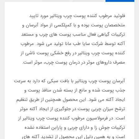
فلوئید مرطوب کننده پوست چرب ویتالیر مورد تایید
متخصصان پوست بوده و با کمپلکسی از مواد آبرسان و
ترکیبات گیاهی فعال مناسب پوست های چرب و مستعد
آکنه توسط شرکت سایا طب مانا تولید می شود. مرطوب
کننده پوست چرب ویتالیر در رفع خشکی پوست ناشی از
مصرف داروهای موثر در درمان پوست چرب، موثر است.
آبرسان پوست چرب ویتالیر با بافت سبکی که دارد به سرعت
جذب پوست شده و مانع از بسته شدن منافذ پوست و
ایجاد آکنه می شود. این محصول همچنین از طریق تنظیم
ترشح میزان چربی پوست در جلوگیری از ایجاد آکنه موثر
است. در فرمولاسیون مرطوب کننده پوست چرب ویتالیر از
ترکیبات جوش زا و دارای چربی و پارابن استفاده نشده
است و به همین دلیل این محصول از تشدید آکنه های