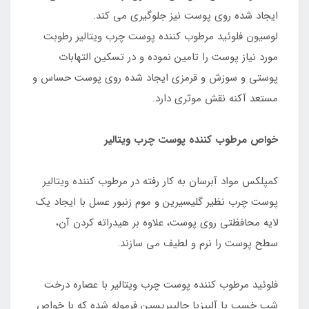
ایجاد شده روی پوست نیز جلوگیری می کند.
لوسیون فلوئید مرطوب کننده پوست چرب ویتالیر رطوبت
مورد نیاز پوست را تامین نموده و در تسکین التهابات
پوستی و سوزش و قرمزی ایجاد شده روی پوست حساس و
مستعد آکنه نقش موثری دارد.
خواص مرطوب کننده پوست چرب ویتالیر
کمپلکس مواد آبرسان به کار رفته در مرطوب کننده ویتالیر
پوست چرب نظیر گلیسیرین و موم زنبور عسل با ایجاد یک
لایه محافظتی روی پوست، علاوه بر هیدراته کردن آن،
سطح پوست را نرم و لطیف می سازند.
فلوئید مرطوب کننده پوست چرب ویتالیر با عصاره درخت
شب خسب یا آلبیزیا جالیبریسین فرموله شده که با خواص