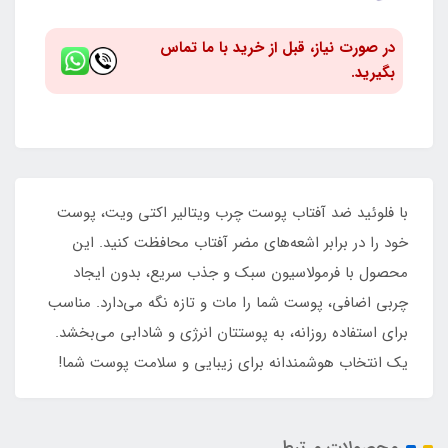
در صورت نیاز، قبل از خرید با ما تماس
بگیرید.
با فلوئید ضد آفتاب پوست چرب ویتالیر اکتی ویت، پوست
خود را در برابر اشعه‌های مضر آفتاب محافظت کنید. این
محصول با فرمولاسیون سبک و جذب سریع، بدون ایجاد
چربی اضافی، پوست شما را مات و تازه نگه می‌دارد. مناسب
برای استفاده روزانه، به پوستتان انرژی و شادابی می‌بخشد.
یک انتخاب هوشمندانه برای زیبایی و سلامت پوست شما!