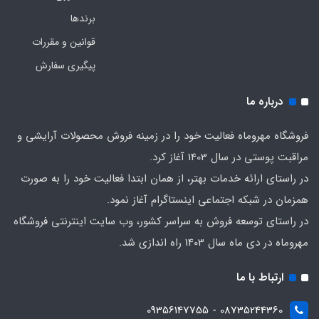
برندها
قوانین و مقررات
پیگیری سفارش
درباره ما
فروشگاه مهروماه فعالیت خود را در زمینه فروش محصولات آرایشی و
مراقبت پوستی در سال 1403 آغاز کرد.
در راستای ارائه خدمات بهتر، از همان ابتدا فعالیت خود را به صورت
همزمان در شبکه اجتماعی اینستاگرام آغاز نمود.
در راستای توسعه فروش به سراسر کشور، وب سایت اینترنتی فروشگاه
مهروماه در دی ماه سال 1403 راه اندازی شد.
ارتباط با ما
08735244360 - 09356147755