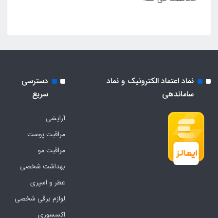
نماد اعتماد الکترونیک و نماد
دسترسی
ساماندهی
سریع
آرایشی
مراقبت پوست
مراقبت مو
بهداشت شخصی
عطر و اسپری
لوازم برقی شخصی
اکسسوری