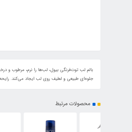
جلوه‌ای طبیعی و لطیف روی لب ایجاد می‌کند. رایحه
محصولات مرتبط