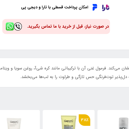
امکان پرداخت قسطی با تارا و دیجی پی
در صورت نیاز، قبل از خرید با ما تماس بگیرید.
 دل‌پذیر توت‌فرنگی حس تازگی و طراوت را به لب‌ها می‌بخشد.
٪
38٪