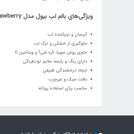
ویژگی‌های بالم لب بیول مدل Strawberry:
آبرسان و نرم‌کننده لب
جلوگیری از خشکی و ترک لب
حاوی روغن سویا، کره شی‌آ و ویتامین E
دارای رنگ و رایحه ملایم توت‌فرنگی
ایجاد درخشندگی طبیعی
بافت سبک و غیرچرب
مناسب برای استفاده روزانه